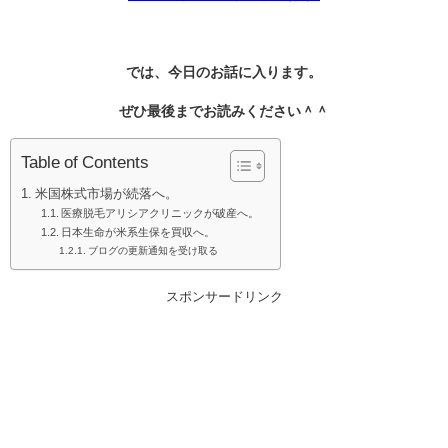
では、今日のお話に入ります。
ぜひ最後までお読みください＾＾
Table of Contents
米国株式市場が続落へ。
医療脱毛アリシアクリニックが破産へ。
日本生命が米系生保を買収へ。
ブログの更新通知を受け取る
スポンサードリンク