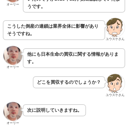
オーリー
うです。
こうした倒産の連鎖は業界全体に影響があり
そうですね。
ユウスケさん
他にも日本生命の買収に関する情報がありま
す。
オーリー
どこを買収するのでしょうか？
ユウスケさん
次に説明していきますね。
オーリー