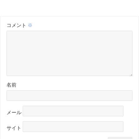
コメント
※
名前
メール
サイト