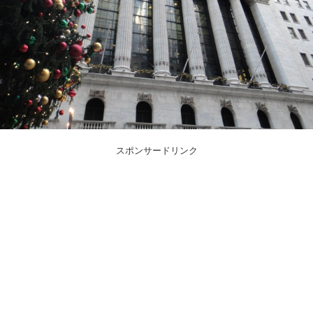
スポンサードリンク