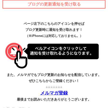
ブログの更新通知を受け取る
ページ左下のこちらのアイコンを押せば
ブログ更新時に通知を受け取れます！
（※iPhoneには対応しておりません。）
また、メルマガでもブログ更新のお知らせを配信しています。
ぜひこちらからご登録ください！
↓↓↓↓↓↓↓↓↓↓
メルマガ登録
最後までお読みいただきありがとうございます。