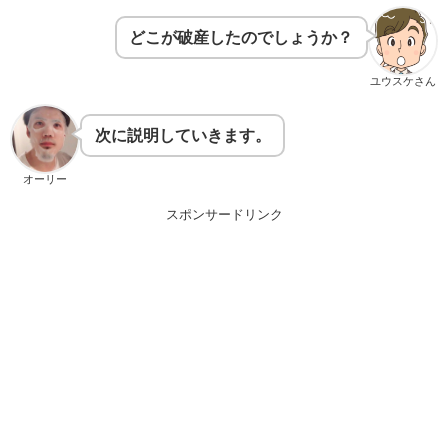
どこが破産したのでしょうか？
ユウスケさん
次に説明していきます。
オーリー
スポンサードリンク