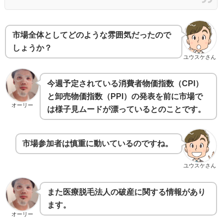
市場全体としてどのような雰囲気だったので
しょうか？
ユウスケさん
今週予定されている消費者物価指数（CPI）
と卸売物価指数（PPI）の発表を前に市場で
オーリー
は様子見ムードが漂っているとのことです。
市場参加者は慎重に動いているのですね。
ユウスケさん
また医療脱毛法人の破産に関する情報があり
ます。
オーリー