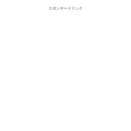
スポンサードリンク