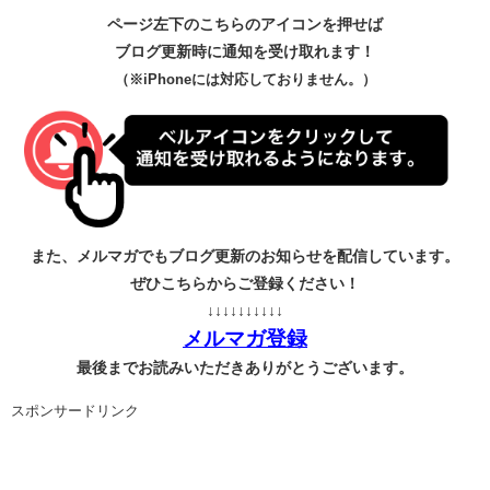
ページ左下のこちらのアイコンを押せば
ブログ更新時に通知を受け取れます！
（※iPhoneには対応しておりません。）
また、メルマガでもブログ更新のお知らせを配信しています。
ぜひこちらからご登録ください！
↓↓↓↓↓↓↓↓↓↓
メルマガ登録
最後までお読みいただきありがとうございます。
スポンサードリンク