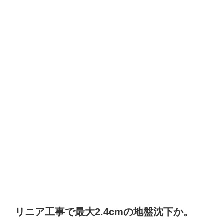
リニア工事で最大2.4cmの地盤沈下か。