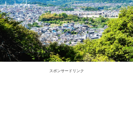
スポンサードリンク