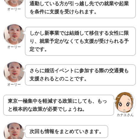
通勤している方が引っ越し先での就業や起業
オーリー
を条件に支援を受けられます。
しかし新事業では結婚して移住する女性に限
り、就業予定がなくても支援が受けられる予
オーリー
定です。
さらに婚活イベントに参加する際の交通費も
支援されるとのことです。
オーリー
東京一極集中を軽減する政策にしても、もっ
と根本的な政策が必要でしょうね。
カナエさん
次回も情報をまとめていきます。