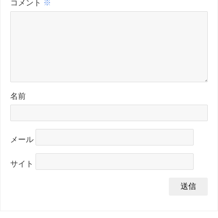
コメント
※
名前
メール
サイト