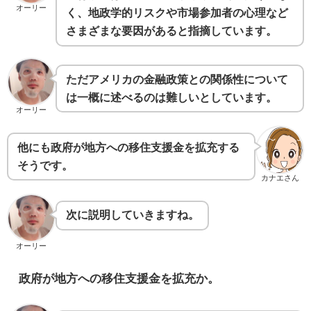
オーリー
く、地政学的リスクや市場参加者の心理など
さまざまな要因があると指摘しています。
ただアメリカの金融政策との関係性について
は一概に述べるのは難しいとしています。
オーリー
他にも政府が地方への移住支援金を拡充する
そうです。
カナエさん
次に説明していきますね。
オーリー
政府が地方への移住支援金を拡充か。