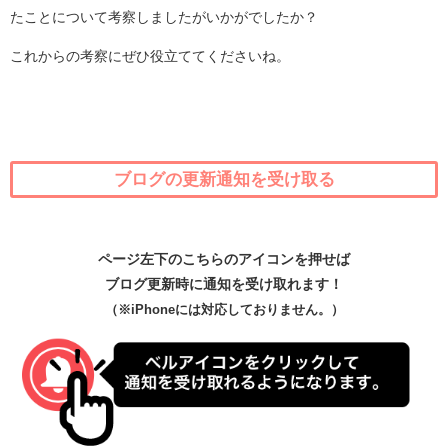
たことについて考察しましたがいかがでしたか？
これからの考察にぜひ役立ててくださいね。
ブログの更新通知を受け取る
ページ左下のこちらのアイコンを押せば
ブログ更新時に通知を受け取れます！
（※iPhoneには対応しておりません。）