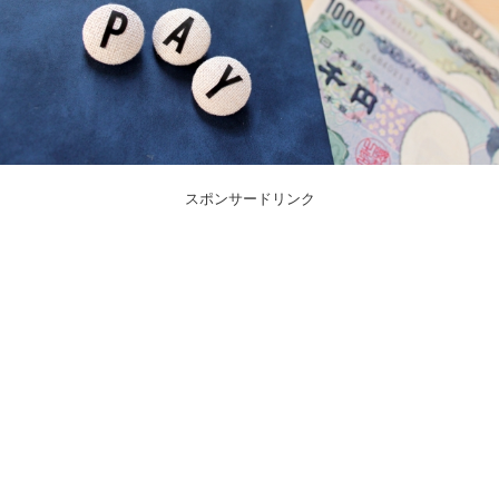
スポンサードリンク