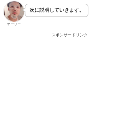
次に説明していきます。
オーリー
スポンサードリンク