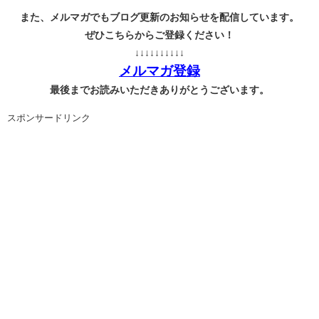
また、メルマガでもブログ更新のお知らせを配信しています。
ぜひこちらからご登録ください！
↓↓↓↓↓↓↓↓↓↓
メルマガ登録
最後までお読みいただきありがとうございます。
スポンサードリンク