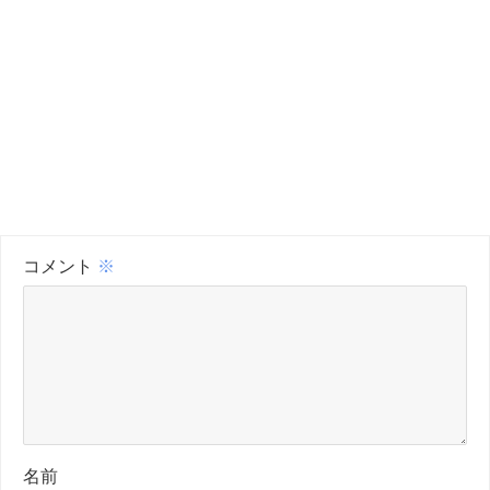
コメント
※
名前