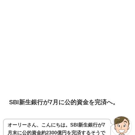
SBI新生銀行が7月に公的資金を完済へ。
オーリーさん、こんにちは。SBI新生銀行が7
月末に公的資金約2300億円を完済するそうで