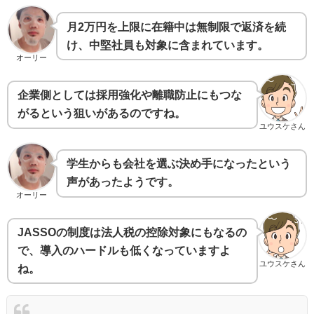
月2万円を上限に在籍中は無制限で返済を続
け、中堅社員も対象に含まれています。
オーリー
企業側としては採用強化や離職防止にもつな
がるという狙いがあるのですね。
ユウスケさん
学生からも会社を選ぶ決め手になったという
声があったようです。
オーリー
JASSOの制度は法人税の控除対象にもなるの
で、導入のハードルも低くなっていますよ
ユウスケさん
ね。