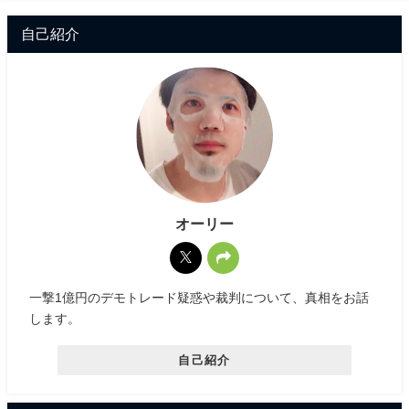
自己紹介
オーリー
一撃1億円のデモトレード疑惑や裁判について、真相をお話
します。
自己紹介