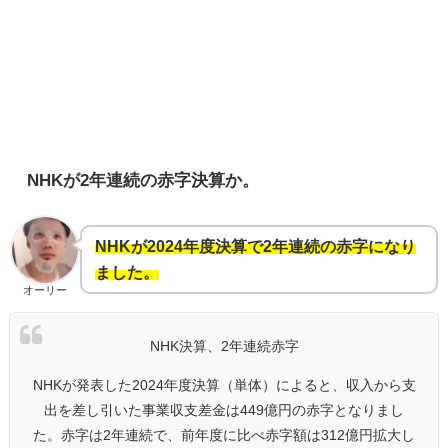
NHKが2年連続の赤字決算か。
NHKが2024年度決算で2年連続の赤字になり
ました。
オーリー
NHK決算、2年連続赤字
NHKが発表した2024年度決算（単体）によると、収入から支
出を差し引いた事業収支差金は449億円の赤字となりまし
た。赤字は2年連続で、前年度に比べ赤字額は312億円拡大し