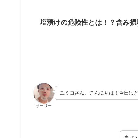
塩漬けの危険性とは！？含み損
ユミコさん、こんにちは！今日は
オーリー
実は