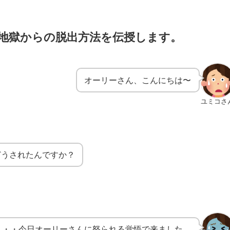
地獄からの脱出方法を伝授します。
オーリーさん、こんにちは〜
ユミコさ
どうされたんですか？
・・・今日オーリーさんに怒られる覚悟で来ました。