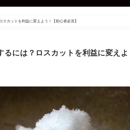
？ロスカットを利益に変えよう！【初心者必見】
出するには？ロスカットを利益に変えよ