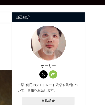
自己紹介
オーリー
一撃1億円のデモトレード疑惑や裁判につ
いて、真相をお話します。
自己紹介