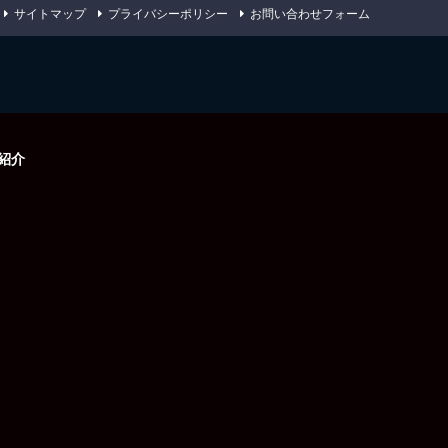
サイトマップ
プライバシーポリシー
お問い合わせフォーム
紹介