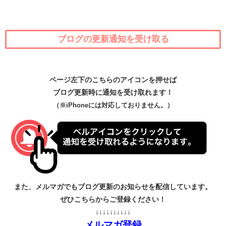
ブログの更新通知を受け取る
ページ左下のこちらのアイコンを押せば
ブログ更新時に通知を受け取れます！
（※iPhoneには対応しておりません。）
また、メルマガでもブログ更新のお知らせを配信しています。
ぜひこちらからご登録ください！
↓↓↓↓↓↓↓↓↓↓
メルマガ登録