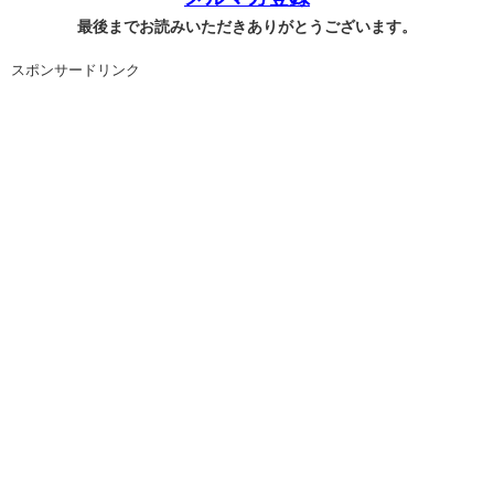
最後までお読みいただきありがとうございます。
スポンサードリンク