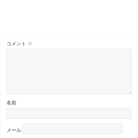
コメント
※
名前
メール