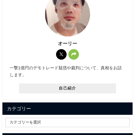
オーリー
一撃1億円のデモトレード疑惑や裁判について、真相をお話
します。
自己紹介
カテゴリー