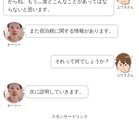
からね。もう二度とこんなことがあってはな
ユウタさん
らないと思います。
また宿泊税に関する情報があります。
オーリー
それって何でしょうか？
ユウタさん
次に説明していきます。
オーリー
スポンサードリンク