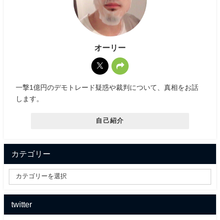
オーリー
一撃1億円のデモトレード疑惑や裁判について、真相をお話
します。
自己紹介
カテゴリー
twitter