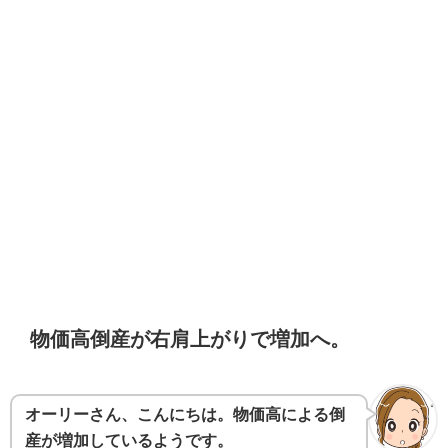
物価高倒産が右肩上がりで増加へ。
オーリーさん、こんにちは。物価高による倒
産が増加しているようです。