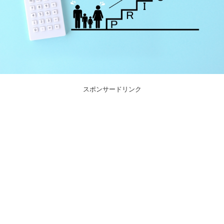
スポンサードリンク