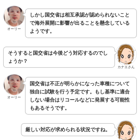
しかし国交省は相互承認が認められないこと
で海外展開に影響が出ることを懸念している
オーリー
ようです。
そうすると国交省は今後どう対応するのでし
ょうか？
カナエさん
国交省は不正が明らかになった車種について
独自に試験を行う予定です。もし基準に適合
オーリー
しない場合はリコールなどに発展する可能性
もあるそうです。
厳しい対応が求められる状況ですね。