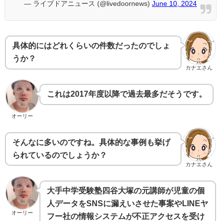
— ライブドアニュース (@livedoornews)
June 10, 2024
具体的にはどれくらいの件数だったのでしょ
うか？
カナエさん
これは2017年度以降で過去最多だそうです。
オーリー
そんなに多いのですね。具体的な事例も挙げ
られているのでしょうか？
カナエさん
大手中学受験塾四谷大塚の元講師が児童の個
人データをSNSに漏えいさせた事案やLINEヤ
オーリー
フー社の情報システムが不正アクセスを受け