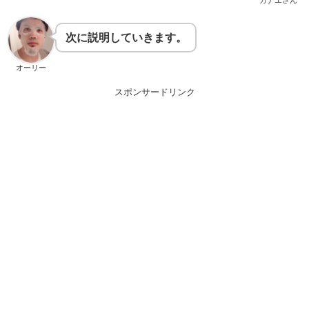
カナエさん
次に説明していきます。
オーリー
スポンサードリンク