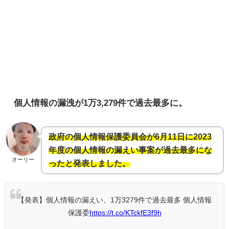
個人情報の漏洩が1万3,279件で過去最多に。
政府の個人情報保護委員会が6月11日に2023
年度の個人情報の漏えい事案が過去最多にな
オーリー
ったと発表しました。
【発表】個人情報の漏えい、1万3279件で過去最多 個人情報
保護委
https://t.co/KTckfE3f9h