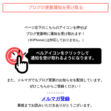
ブログの更新通知を受け取る
ページ左下のこちらのアイコンを押せば
ブログ更新時に通知を受け取れます！
（※iPhoneには対応しておりません。）
また、メルマガでもブログ更新のお知らせを配信しています。
ぜひこちらからご登録ください！
↓↓↓↓↓↓↓↓↓↓
メルマガ登録
最後までお読みいただきありがとうございます。