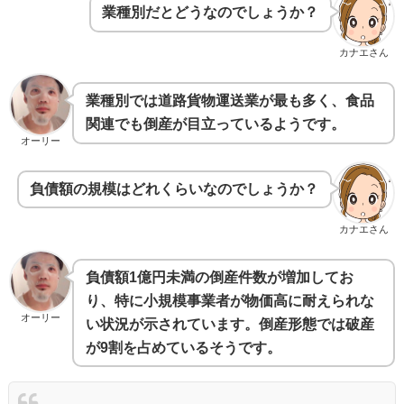
業種別だとどうなのでしょうか？
カナエさん
業種別では道路貨物運送業が最も多く、食品
関連でも倒産が目立っているようです。
オーリー
負債額の規模はどれくらいなのでしょうか？
カナエさん
負債額1億円未満の倒産件数が増加してお
り、特に小規模事業者が物価高に耐えられな
オーリー
い状況が示されています。倒産形態では破産
が9割を占めているそうです。