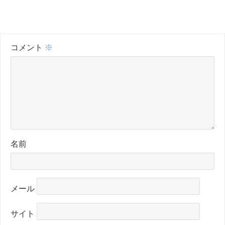
コメント
※
名前
メール
サイト