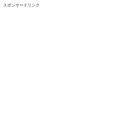
スポンサードリンク