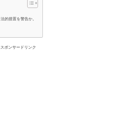
ら法的措置を警告か。
スポンサードリンク