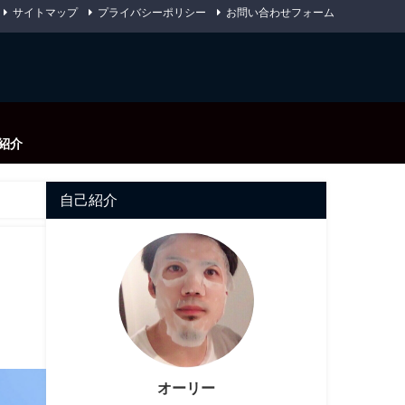
サイトマップ
プライバシーポリシー
お問い合わせフォーム
紹介
自己紹介
オーリー