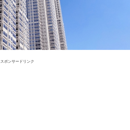
スポンサードリンク