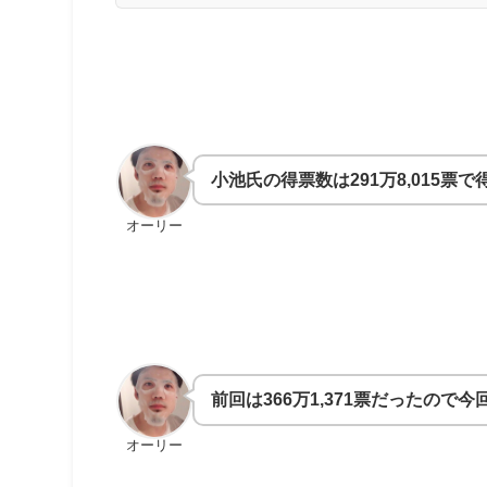
小池氏の得票数は291万8,015票で
オーリー
前回は366万1,371票だったので
オーリー