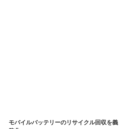
モバイルバッテリーのリサイクル回収を義