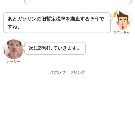
あとガソリンの旧暫定税率を廃止するそうで
すね。
タカシさん
次に説明していきます。
オーリー
スポンサードリンク