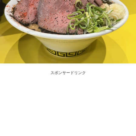
スポンサードリンク