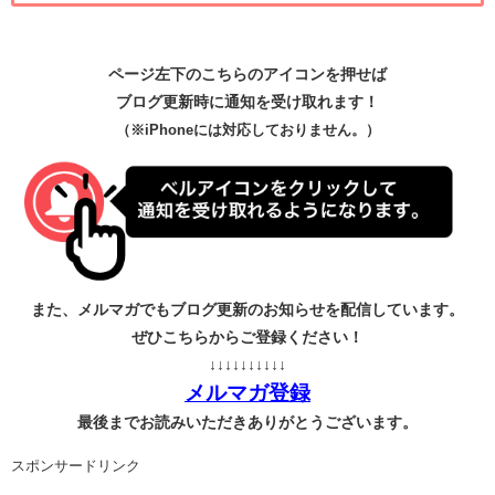
ページ左下のこちらのアイコンを押せば
ブログ更新時に通知を受け取れます！
（※iPhoneには対応しておりません。）
また、メルマガでもブログ更新のお知らせを配信しています。
ぜひこちらからご登録ください！
↓↓↓↓↓↓↓↓↓↓
メルマガ登録
最後までお読みいただきありがとうございます。
スポンサードリンク