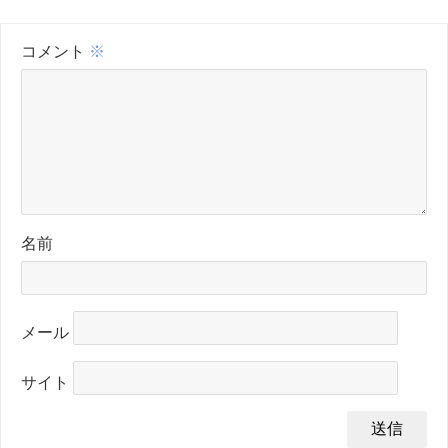
コメント
※
名前
メール
サイト