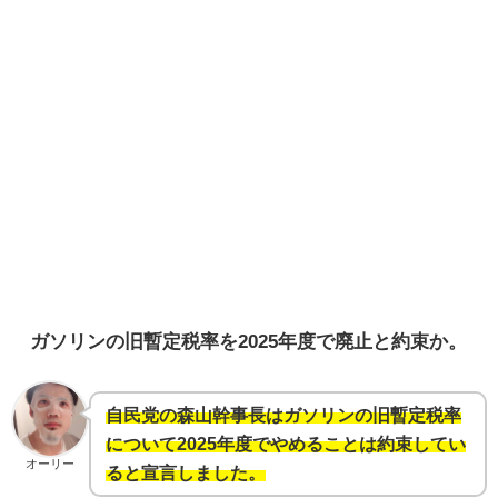
ガソリンの旧暫定税率を2025年度で廃止と約束か。
自民党の森山幹事長はガソリンの旧暫定税率
について2025年度でやめることは約束してい
オーリー
ると宣言しました。