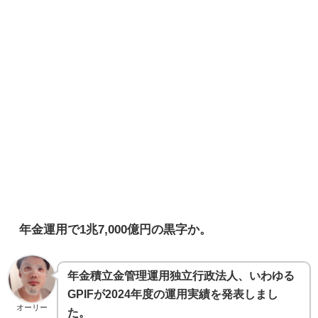
年金運用で1兆7,000億円の黒字か。
年金積立金管理運用独立行政法人、いわゆる
GPIFが2024年度の運用実績を発表しまし
オーリー
た。