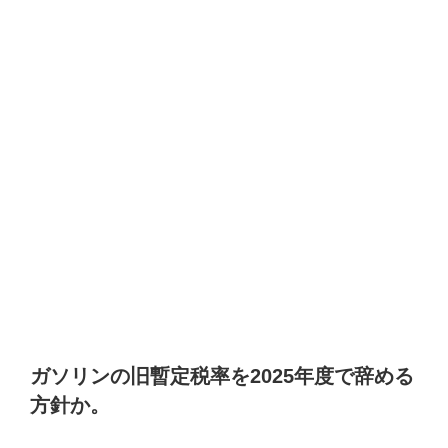
ガソリンの旧暫定税率を2025年度で辞める
方針か。