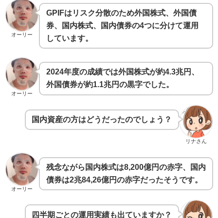
GPIFはリスク分散のため外国株式、外国債
券、国内株式、国内債券の4つに分けて運用
オーリー
しています。
2024年度の成績では外国株式が約4.3兆円、
外国債券が約1.1兆円の黒字でした。
オーリー
国内資産の方はどうだったのでしょう？
リナさん
残念ながら国内株式は8,200億円の赤字、国内
債券は2兆84,26億円の赤字だったそうです。
オーリー
四半期ごとの運用実績も出ていますか？