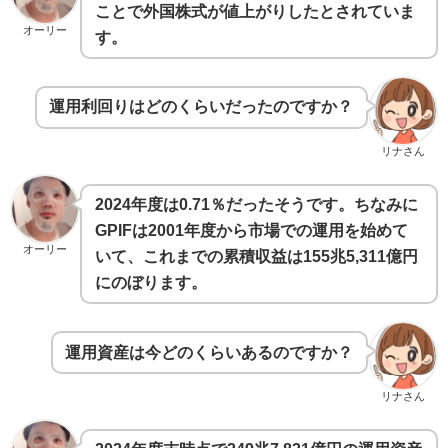
ことで外国株式が値上がりしたとされていま
オーリー
す。
運用利回りはどのくらいだったのですか？
リナさん
2024年度は0.71％だったそうです。ちなみに
GPIFは2001年度から市場での運用を始めて
オーリー
いて、これまでの累積収益は155兆5,311億円
にのぼります。
運用資産は今どのくらいあるのですか？
リナさん