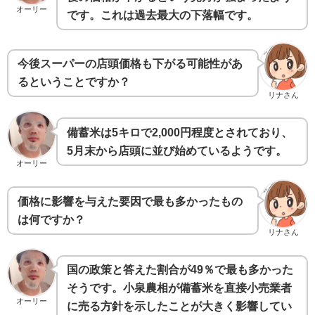
オーリー
です。これは過去最大の下落幅です。
今後スーパーの店頭価格も下がる可能性があ
るということですか？
リナさん
備蓄米は5キロで2,000円程度とされており、
5月末から店頭に並び始めているようです。
オーリー
価格に影響を与えた要因で最も多かったもの
は何ですか？
リナさん
国の政策と答えた割合が49％で最も多かった
そうです。小泉農相が備蓄米を直接小売業者
オーリー
に売る方針を示したことが大きく影響してい