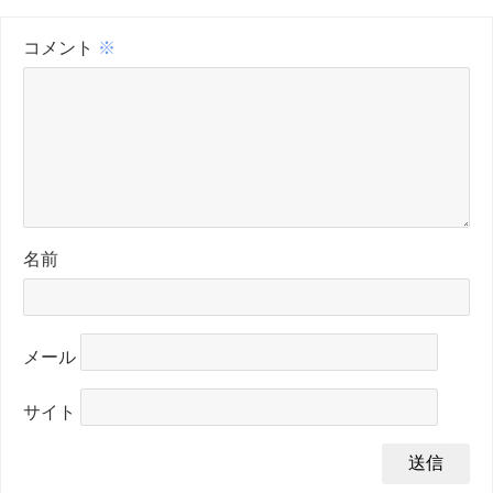
コメント
※
名前
メール
サイト