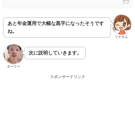
あと年金運用で大幅な黒字になったそうです
ね。
リナさん
次に説明していきます。
オーリー
スポンサードリンク