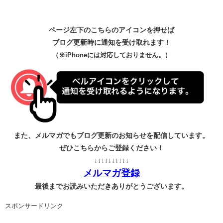
ページ左下のこちらのアイコンを押せば
ブログ更新時に通知を受け取れます！
（※iPhoneには対応しておりません。）
また、メルマガでもブログ更新のお知らせを配信しています。
ぜひこちらからご登録ください！
↓↓↓↓↓↓↓↓↓↓
メルマガ登録
最後までお読みいただきありがとうございます。
スポンサードリンク