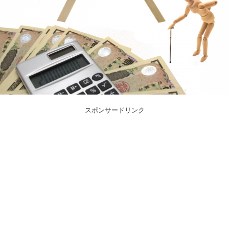
スポンサードリンク