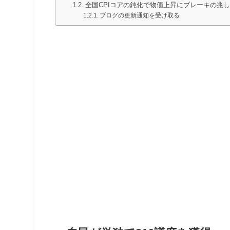
全国CPIコアの鈍化で物価上昇にブレーキの兆
ブログの更新通知を受け取る