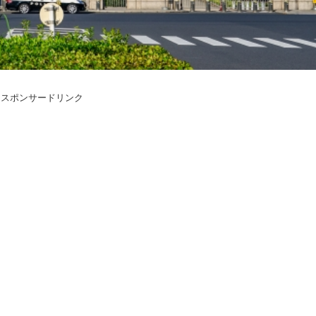
スポンサードリンク