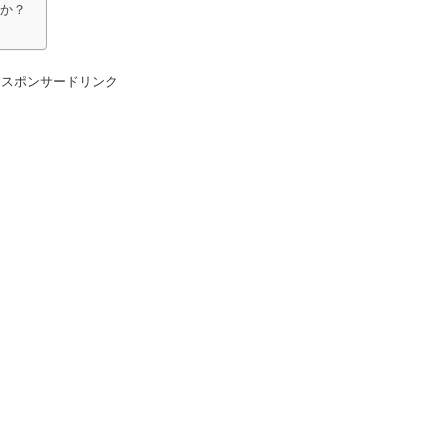
しか？
スポンサードリンク