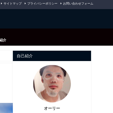
サイトマップ
プライバシーポリシー
お問い合わせフォーム
紹介
自己紹介
オーリー