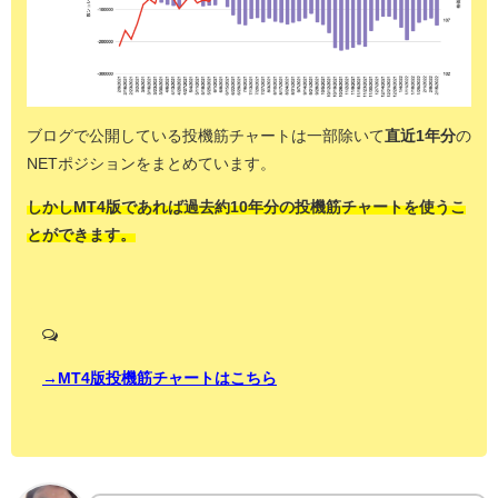
ブログで公開している投機筋チャートは一部除いて
直近1年分
の
NETポジションをまとめています。
しかしMT4版であれば過去約10年分の投機筋チャートを使うこ
とができます。
→MT4版投機筋チャートはこちら