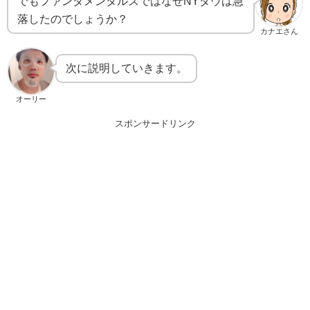
でもファンダメンタルズではなぜNYダウは急
落したのでしょうか？
カナエさん
次に説明していきます。
オーリー
スポンサードリンク