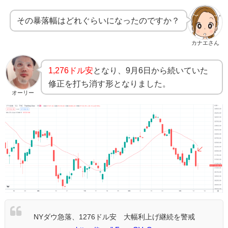
その暴落幅はどれぐらいになったのですか？
カナエさん
1,276ドル安
となり、9月6日から続いていた
修正を打ち消す形となりました。
オーリー
NYダウ急落、1276ドル安 大幅利上げ継続を警戒