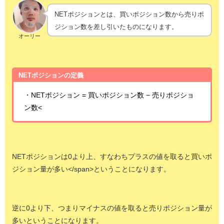
NETポジションとは、買いポジション数から売りポ
ジション数を差し引いたものになります。
オーリー
NETポジションの定義
・NETポジション = 買いポジション数 − 売りポジショ
ン数<
NETポジションは0より上、すなわちプラスの値を取ると買いポ
ジション量が多い</span>ということになります。
逆に0より下、つまりマイナスの値を取ると売りポジション量が
多いということになります。