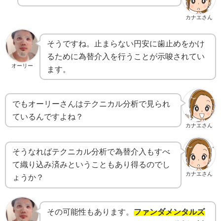
カナエさん
そうですね。止まらない円安に歯止めをかけ
るために為替介入を行うことが示唆されてい
オーリー
ます。
でもオーリーさんはテクニカル分析で見られ
ているんですよね？
カナエさん
そうなればテクニカル分析で為替介入もすべ
て織り込み済みということもあり得るのでし
カナエさん
ょうか？
その可能性もあります。
ファンダメンタルズ