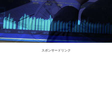
スポンサードリンク