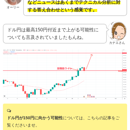
などニュースはあくまでテクニカル分析に対
オーリー
する答え合わせという感覚です。
ドル円は最高150円付近まで上がる可能性に
ついても言及されていましたもんね。
カナエさん
ドル円が150円に向かう可能性
については、こちらの記事をご
覧くださいませ。