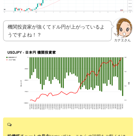
機関投資家が強くてドル円が上がっているよ
うですよね！？
カナエさん