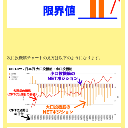
次に投機筋チャートの見方は以下のようになります。