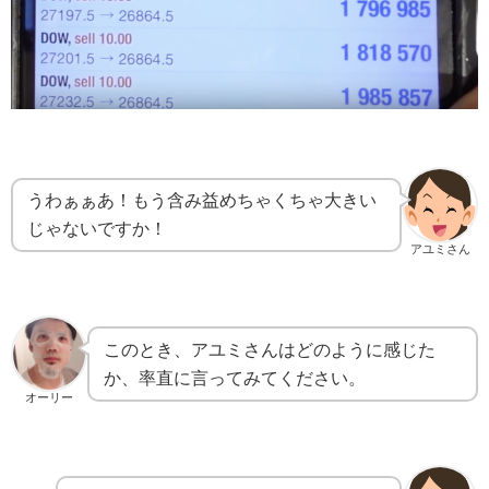
うわぁぁあ！もう含み益めちゃくちゃ大きい
じゃないですか！
アユミさん
このとき、アユミさんはどのように感じた
か、率直に言ってみてください。
オーリー