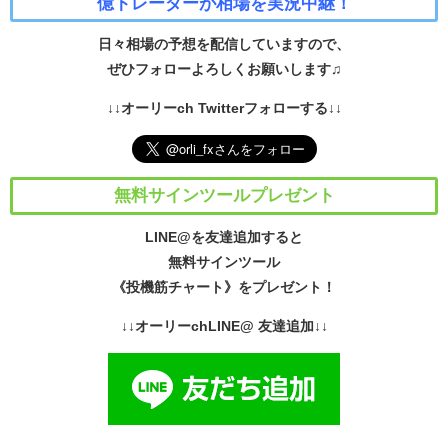
億トレーダーが相場を実況中継！
日々相場の予想を配信していますので、
ぜひフォローよろしくお願いします♫
↓↓オーリーch Twitterフォローする↓↓
無料サインツールプレゼント
LINE@を友達追加すると
無料サインツール
《投機筋チャート》をプレゼント！
↓↓オーリーchLINE@ 友達追加↓↓