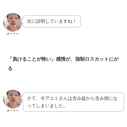
次に説明していますね！
オーリー
「負けることが怖い」感情が、強制ロスカットにが
る
さて、今アユミさんは含み益から含み損にな
ってしまいました。
オーリー