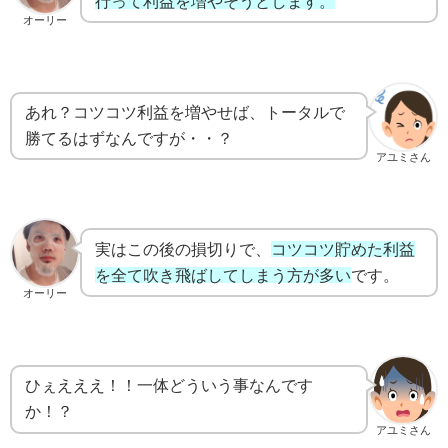
行って利益を増やそうとします。
オーリー
あれ？コツコツ利益を増やせば、トータルで
勝てるはずなんですが・・？
アユミさん
実はこの後の損切りで、
コツコツ貯めた利益
を全て吹き飛ばしてしまう方が多い
です。
オーリー
ひぇえええ！！一体どういう事なんです
か！？
アユミさん