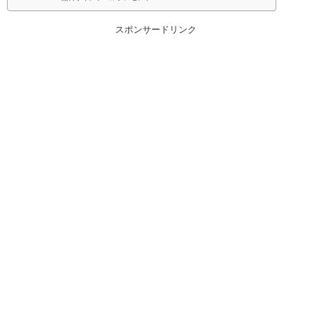
スポンサードリンク