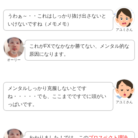
うわぁ～・・これはしっかり抜け出さないと
いけないですね（メモメモ）
アユミさん
これがFXでなかなか勝てない、メンタル的な
原因になります。
オーリー
メンタルしっかり克服しないとです
ね・・・・・でも、ここまでですでに頭がい
アユミさん
っぱいです。
わかりました！では、この
プロスペクト理論