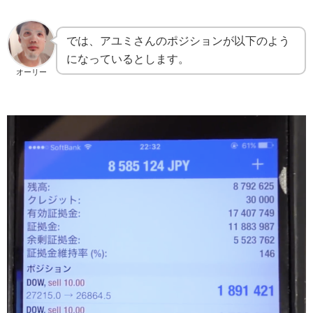
では、アユミさんのポジションが以下のよう
になっているとします。
オーリー