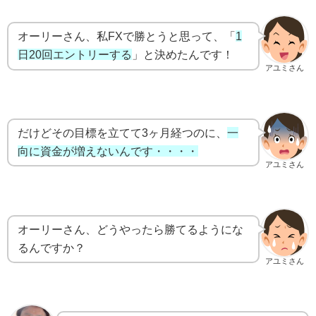
オーリーさん、私FXで勝とうと思って、「
1
日20回エントリーする
」と決めたんです！
アユミさん
だけどその目標を立てて3ヶ月経つのに、
一
向に資金が増えないんです・・・・
アユミさん
オーリーさん、どうやったら勝てるようにな
るんですか？
アユミさん