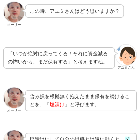
この時、アユミさんはどう思いますか？
オーリー
「いつか絶対に戻ってくる！それに資金減る
の怖いから、まだ保有する」と考えますね。
アユミさん
含み損を根拠無く抱えたまま保有を続けるこ
とを、「
塩漬け
」と呼びます。
オーリー
塩漬けにして自分の思惑とは逆に動くと、
メ