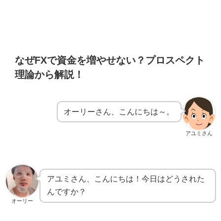
なぜFXで資金を増やせない？プロスペクト
理論から解説！
オーリーさん、こんにちは～。
アユミさん
アユミさん、こんにちは！今日はどうされた
んですか？
オーリー