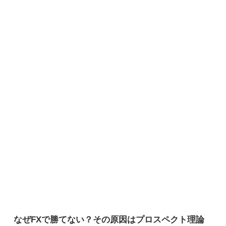
なぜFXで勝てない？その原因はプロスペクト理論