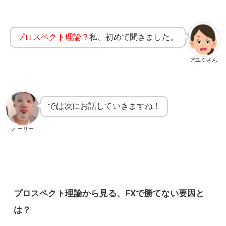
プロスペクト理論？
私、初めて聞きました。
アユミさん
では次にお話していきますね！
オーリー
プロスペクト理論から見る、FXで勝てない要因と
は？