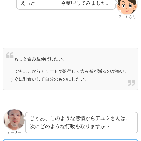
えっと・・・・・今整理してみました。
アユミさん
・もっと含み益伸ばしたい。
・でもここからチャートが逆行して含み益が減るのが怖い。
すぐに利食いして自分のものにしたい。
じゃあ、このような感情からアユミさんは、
次にどのような行動を取りますか？
オーリー