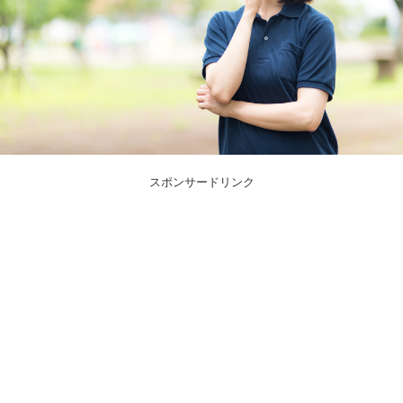
スポンサードリンク