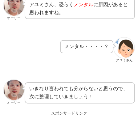
アユミさん、恐らく
メンタル
に原因があると
思われますね。
オーリー
メンタル・・・・？
アユミさん
いきなり言われても分からないと思うので、
次に整理していきましょう！
オーリー
スポンサードリンク