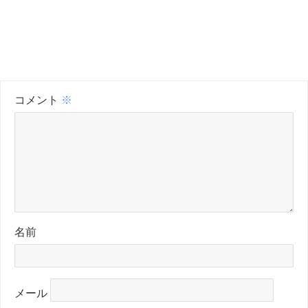
コメント
※
名前
メール