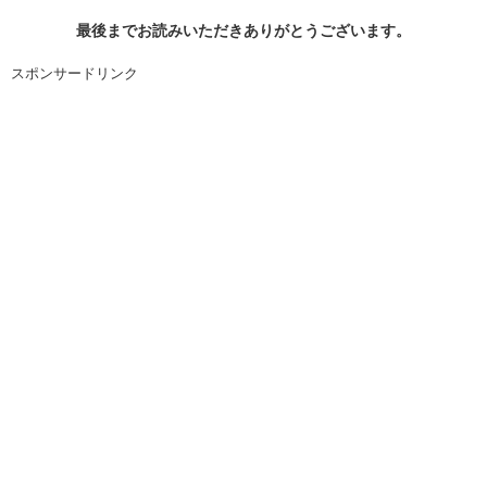
最後までお読みいただきありがとうございます。
スポンサードリンク