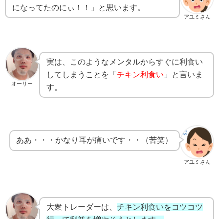
になってたのにぃ！！」と思います。
アユミさん
実は、このようなメンタルからすぐに利食い
してしまうことを「
チキン利食い
」と言いま
オーリー
す。
ああ・・・かなり耳が痛いです・・（苦笑）
アユミさん
大衆トレーダーは、
チキン利食いをコツコツ