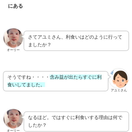
にある
さてアユミさん、利食いはどのように行って
ましたか？
オーリー
そうですね・・・・
含み益が出たらすぐに利
食いしてました。
アユミさん
なるほど。ではすぐに利食いする理由は何で
したか？
オーリー