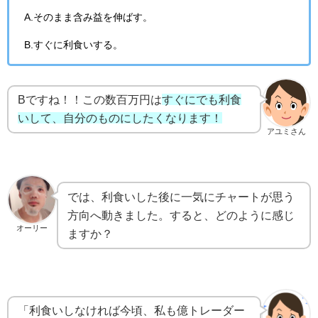
A.そのまま含み益を伸ばす。
B.すぐに利食いする。
Bですね！！この数百万円は
すぐにでも利食
いして、自分のものにしたくなります！
アユミさん
では、利食いした後に一気にチャートが思う
方向へ動きました。すると、どのように感じ
オーリー
ますか？
「利食いしなければ今頃、私も億トレーダー