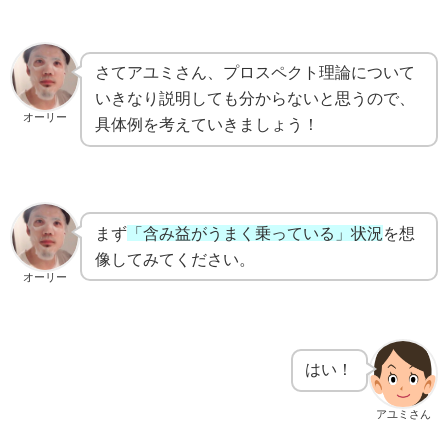
さてアユミさん、プロスペクト理論について
いきなり説明しても分からないと思うので、
オーリー
具体例を考えていきましょう！
まず
「含み益がうまく乗っている」状況
を想
像してみてください。
オーリー
はい！
アユミさん