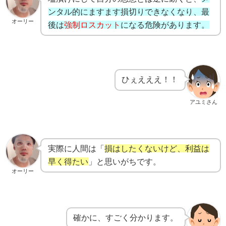
ンタル的にますます損切りできなくなり、最
オーリー
後は
強制ロスカット
になる危険があります。
ひぇえええ！！
アユミさん
実際に人間は「
損はしたくないけど、利益は
早く得たい
」と思いがちです。
オーリー
確かに、すごく分かります。