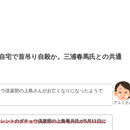
自宅で首吊り自殺か。三浦春馬氏との共通
ョウ倶楽部の上島さんがお亡くなりになったようで
アユミさ
レントのダチョウ倶楽部の上島竜兵氏が5月11日に