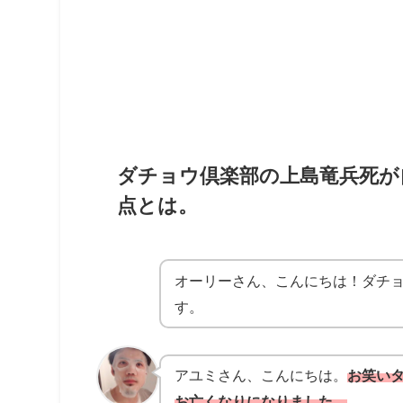
ダチョウ倶楽部の上島竜兵死が
点とは。
オーリーさん、こんにちは！ダチ
す。
アユミさん、こんにちは。
お笑いタ
お亡くなりになりました。