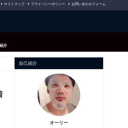
サイトマップ
プライバシーポリシー
お問い合わせフォーム
紹介
自己紹介
着
オーリー