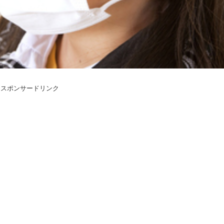
スポンサードリンク