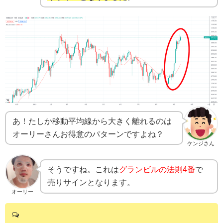
あ！たしか移動平均線から大きく離れるのは
オーリーさんお得意のパターンですよね？
ケンジさん
そうですね。これは
グランビルの法則4番
で
売りサインとなります。
オーリー