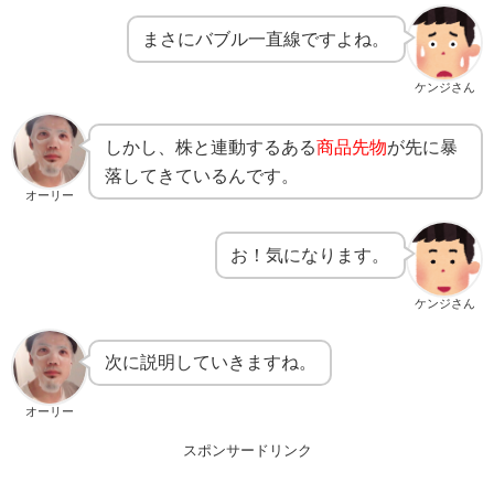
まさにバブル一直線ですよね。
ケンジさん
しかし、株と連動するある
商品先物
が先に暴
落してきているんです。
オーリー
お！気になります。
ケンジさん
次に説明していきますね。
オーリー
スポンサードリンク