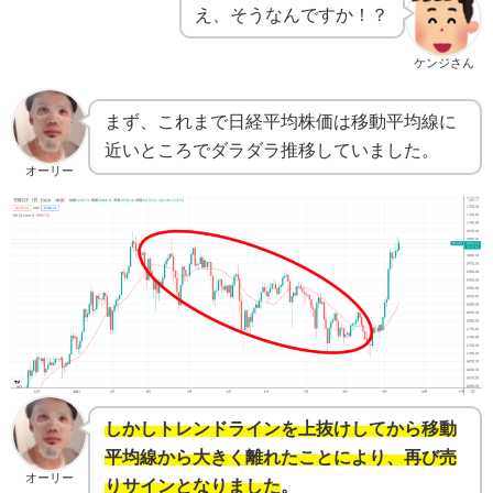
え、そうなんですか！？
ケンジさん
まず、これまで日経平均株価は移動平均線に
近いところでダラダラ推移していました。
オーリー
しかしトレンドラインを上抜けしてから移動
平均線から大きく離れたことにより、再び売
オーリー
りサインとなりました。