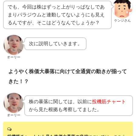
でも、今回は株はずっと上がりっぱなしであ
まりパラジウムと連動してないようにも見え
ケンジさん
るんですが、そこはどうなんでしょうか？
次に説明していきます。
オーリー
ようやく株価大暴落に向けて全通貨の動きが揃って
きた！？
株の暴落に関しては、以前に
投機筋チャート
から見た根拠も考察してました。
オーリー