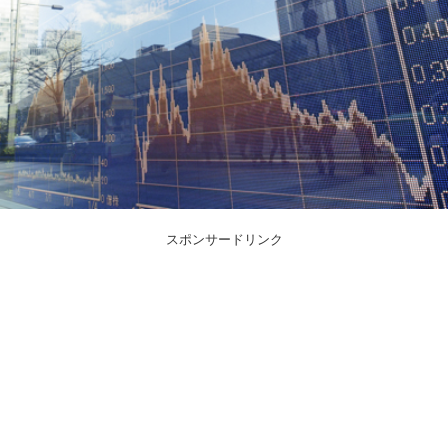
スポンサードリンク