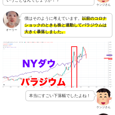
ケンジさん
僕はそのように考えています。
以前のコロナ
ショックのときも株と連動してパラジウムは
オーリー
大きく暴落しました。
本当にすごい下落幅でしたよね！
ケンジさん