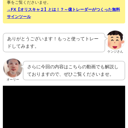
事をご覧くださいませ。
→FX【オリスキャ２】とは！？～億トレーダーがつくった無料
サインツール
ありがとうございます！もっと使ってトレー
ドしてみます。
ケンジさん
さらに今回の内容はこちらの動画でも解説し
ておりますので、ぜひご覧くださいませ。
オーリー