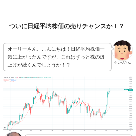
ついに日経平均株価の売りチャンスか！？
オーリーさん、こんにちは！日経平均株価一
気に上がったんですが、これはずっと株の爆
ケンジさん
上げが続くんでしょうか！？