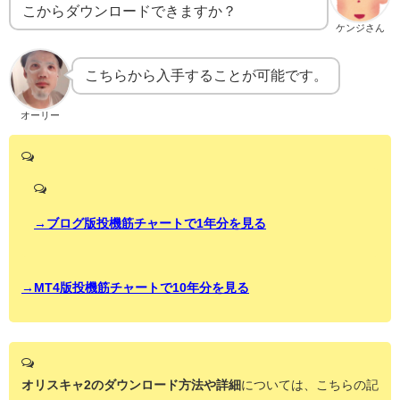
こからダウンロードできますか？
ケンジさん
こちらから入手することが可能です。
オーリー
→ブログ版投機筋チャートで1年分を見る
→MT4版投機筋チャートで10年分を見る
オリスキャ2のダウンロード方法や詳細
については、こちらの記