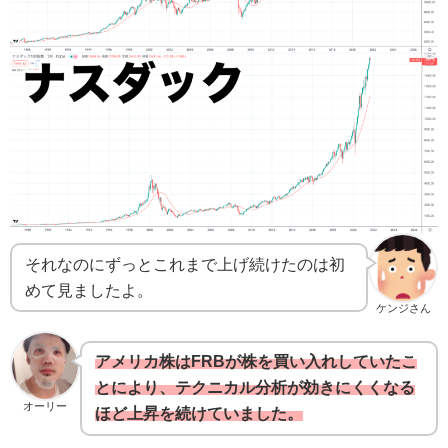
それなのにずっとこれまで上げ続けたのは初
めて見ましたよ。
ケンジさん
アメリカ株はFRBが株を買い入れしていたこ
とにより、テクニカル分析が効きにくくなる
オーリー
ほど上昇を続けていました。