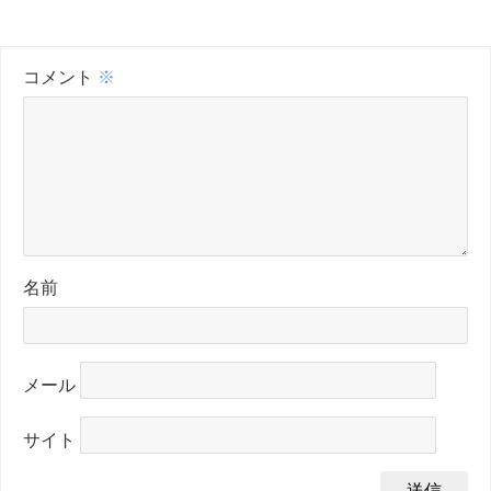
コメント
※
名前
メール
サイト