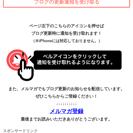
ブログの更新通知を受け取る
ページ左下のこちらのアイコンを押せば
ブログ更新時に通知を受け取れます！
（※iPhoneには対応しておりません。）
また、メルマガでもブログ更新のお知らせを配信しています。
ぜひこちらからご登録ください！
↓↓↓↓↓↓↓↓↓↓
メルマガ登録
最後までお読みいただきありがとうございます。
スポンサードリンク