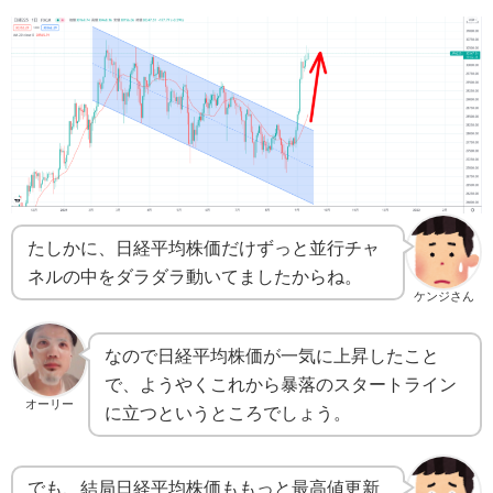
たしかに、日経平均株価だけずっと並行チャ
ネルの中をダラダラ動いてましたからね。
ケンジさん
なので日経平均株価が一気に上昇したこと
で、ようやくこれから暴落のスタートライン
オーリー
に立つというところでしょう。
でも、結局日経平均株価ももっと最高値更新