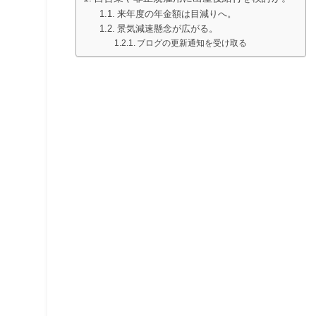
来年度の年金額は目減りへ。
景気減速懸念が広がる。
ブログの更新通知を受け取る