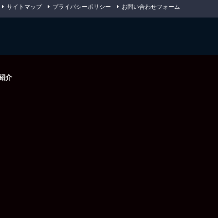
サイトマップ
プライバシーポリシー
お問い合わせフォーム
紹介