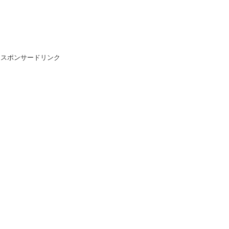
スポンサードリンク