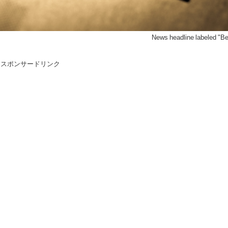
News headline labeled "Be
スポンサードリンク