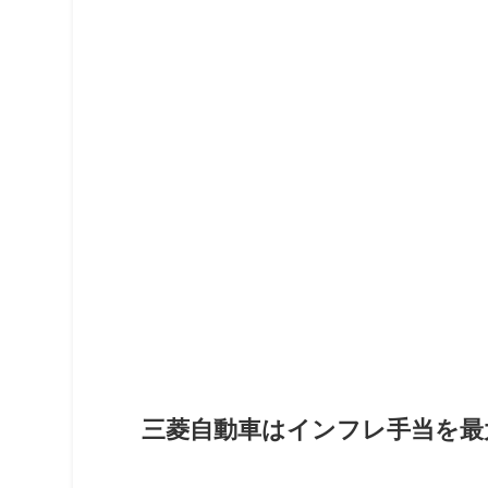
三菱自動車はインフレ手当を最