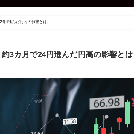
24円進んだ円高の影響とは。
約3カ月で24円進んだ円高の影響とは