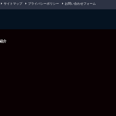
サイトマップ
プライバシーポリシー
お問い合わせフォーム
紹介