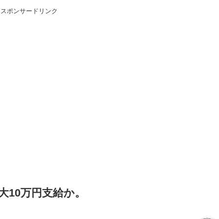
スポンサードリンク
大10万円支給か。