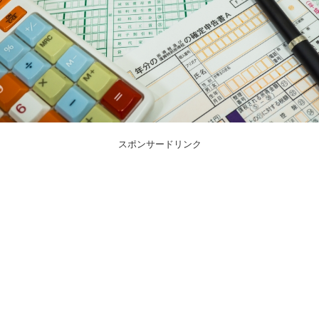
スポンサードリンク