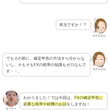
本当ですか！？
カナエさん
でもその前に、確定申告の方法すら分からな
いし、そもそもFXの税率の知識もゼロなんで
カナエさん
す・・。
わかりました！では今回は、
FXの確定申告に
必要な税率や経費のお話
をしますね！
オーリー