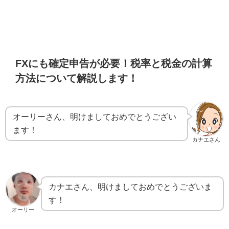
FXにも確定申告が必要！税率と税金の計算
方法について解説します！
オーリーさん、明けましておめでとうござい
ます！
カナエさん
カナエさん、明けましておめでとうございま
す！
オーリー