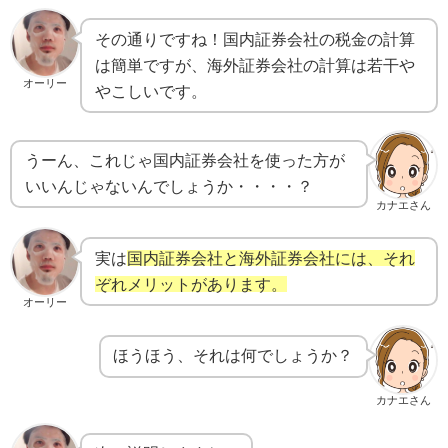
その通りですね！国内証券会社の税金の計算
は簡単ですが、海外証券会社の計算は若干や
オーリー
やこしいです。
うーん、これじゃ国内証券会社を使った方が
いいんじゃないんでしょうか・・・・？
カナエさん
実は
国内証券会社と海外証券会社には、それ
ぞれメリットがあります。
オーリー
ほうほう、それは何でしょうか？
カナエさん