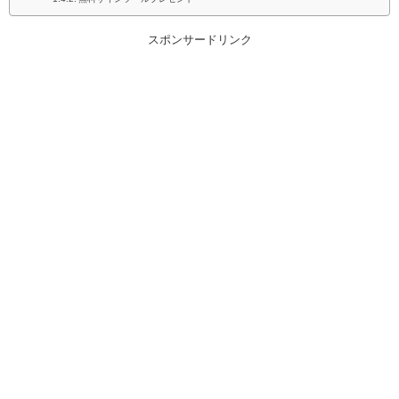
スポンサードリンク