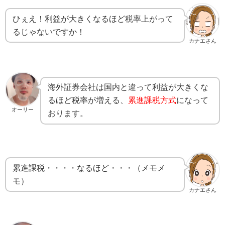
ひぇえ！利益が大きくなるほど税率上がって
るじゃないですか！
カナエさん
海外証券会社は国内と違って利益が大きくな
るほど税率が増える、
累進課税方式
になって
オーリー
おります。
累進課税・・・・なるほど・・・（メモメ
モ）
カナエさん