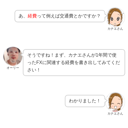
あ、
経費
って例えば交通費とかですか？
カナエさん
そうですね！まず、カナエさんが1年間で使
ったFXに関連する経費を書き出してみてくだ
オーリー
さい！
わかりました！
カナエさん