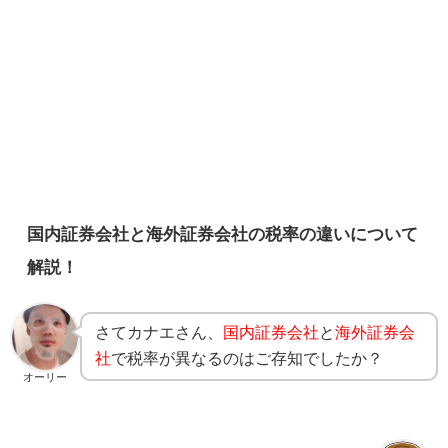
国内証券会社と海外証券会社の税率の違いについて
解説！
さてカナエさん、
国内証券会社
と
海外証券会
社
で税率が異なるのはご存知でしたか？
オーリー