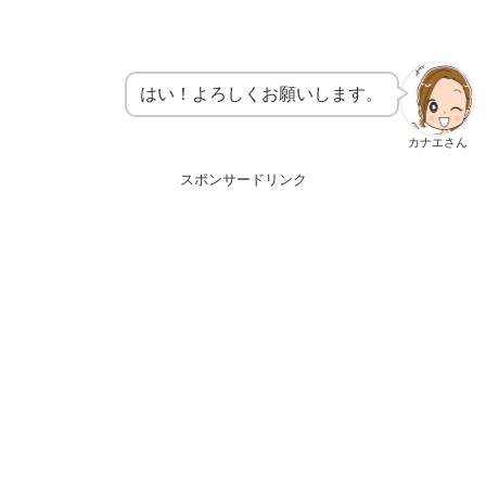
はい！よろしくお願いします。
カナエさん
スポンサードリンク