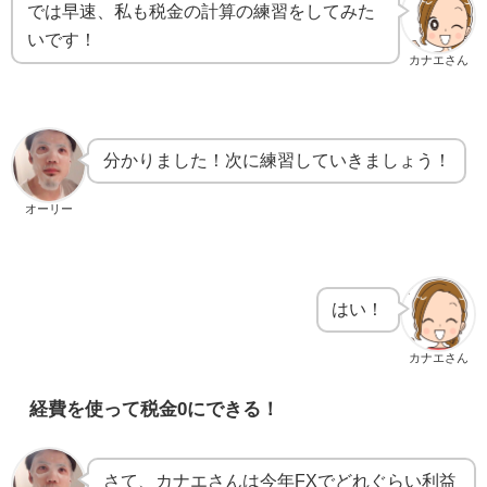
では早速、私も税金の計算の練習をしてみた
いです！
カナエさん
分かりました！次に練習していきましょう！
オーリー
はい！
カナエさん
経費を使って税金0にできる！
さて、カナエさんは今年FXでどれぐらい利益