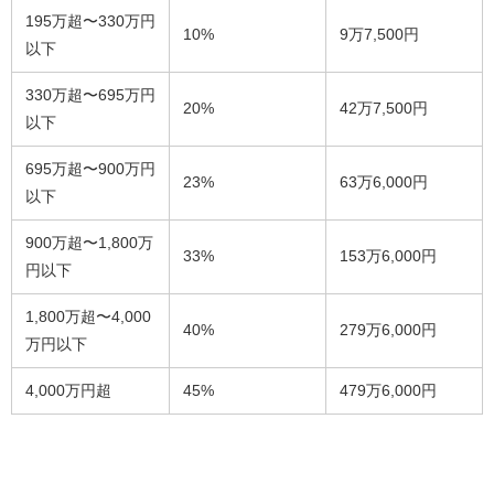
195万超〜330万円
10%
9万7,500円
以下
330万超〜695万円
20%
42万7,500円
以下
695万超〜900万円
23%
63万6,000円
以下
900万超〜1,800万
33%
153万6,000円
円以下
1,800万超〜4,000
40%
279万6,000円
万円以下
4,000万円超
45%
479万6,000円