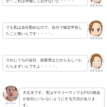
か！これは準備しておかないと・・・・
カナエさん
でも私は会社勤めなので、自分で確定申告し
たこと無いんです・・・・。
カナエさん
それにうちの会社、副業禁止だからもしバレ
たらまずいんですよ・・・・。
カナエさん
大丈夫です。実はサラリーマンでもFXの税金
が会社にバレないようにする方法がありま
オーリー
す。