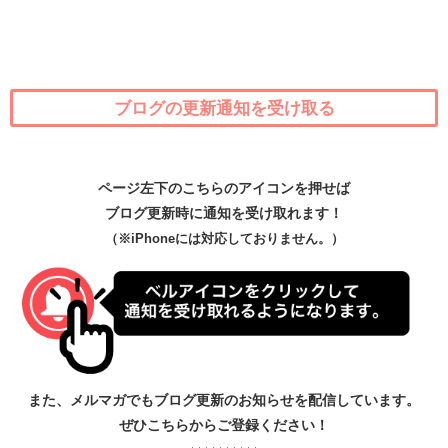
ブログの更新通知を受け取る
ページ左下のこちらのアイコンを押せば
ブログ更新時に通知を受け取れます！
（※iPhoneには対応しておりません。）
また、メルマガでもブログ更新のお知らせを配信しています。
ぜひこちらからご登録ください！