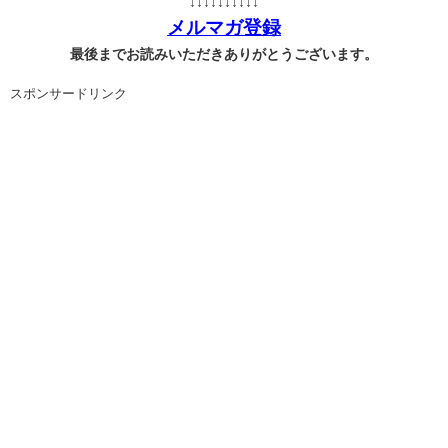
↓↓↓↓↓↓↓↓↓↓
メルマガ登録
最後までお読みいただきありがとうございます。
スポンサードリンク