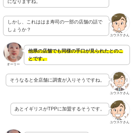
になりますね。
しかし、これははま寿司の一部の店舗の話で
しょうか？
ユウスケさん
他県の店舗でも同様の手口が見られたとのこ
とです。
オーリー
そうなると全店舗に調査が入りそうですね。
ユウスケさん
あとイギリスがTPPに加盟するそうです。
ユウスケさん