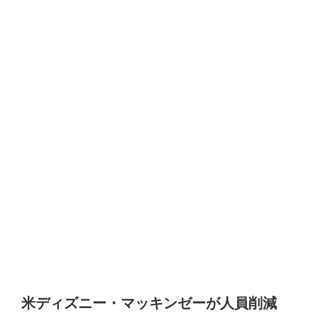
米ディズニー・マッキンゼーが人員削減