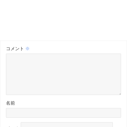
コメント
※
名前