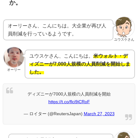
か。
オーリーさん、こんにちは。大企業が再び人
員削減を行っているようです。
ユウスケさん
ユウスケさん、こんにちは。
米ウォルト・デ
ィズニーが7,000人規模の人員削減を開始しま
オーリー
した。
ディズニーが7000人規模の人員削減を開始
https://t.co/flci9iCRoF
— ロイター (@ReutersJapan)
March 27, 2023