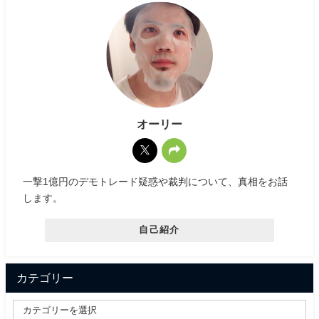
オーリー
一撃1億円のデモトレード疑惑や裁判について、真相をお話
します。
自己紹介
カテゴリー