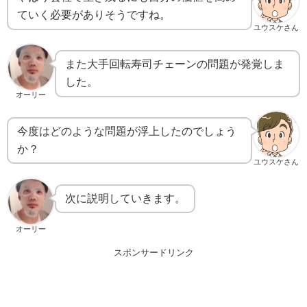
ていく必要がありそうですね。
ユウスケさん
また大手回転寿司チェーンの問題が発覚しま
した。
オーリー
今度はどのような問題が浮上したのでしょう
か？
ユウスケさん
次に説明していきます。
オーリー
スポンサードリンク