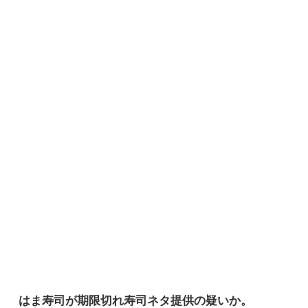
はま寿司が期限切れ寿司ネタ提供の疑いか。