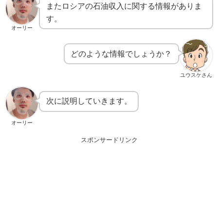
またロシアの石油収入に関する情報がありま
す。
オーリー
どのような情報でしょうか？
ユウスケさん
次に説明していきます。
オーリー
スポンサードリンク