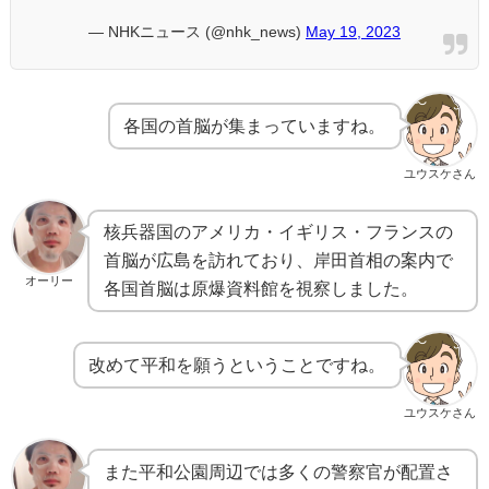
— NHKニュース (@nhk_news)
May 19, 2023
各国の首脳が集まっていますね。
ユウスケさん
核兵器国のアメリカ・イギリス・フランスの
首脳が広島を訪れており、岸田首相の案内で
オーリー
各国首脳は原爆資料館を視察しました。
改めて平和を願うということですね。
ユウスケさん
また平和公園周辺では多くの警察官が配置さ