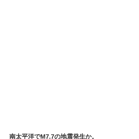
南太平洋でM7.7の地震発生か。