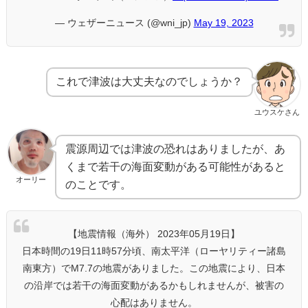
— ウェザーニュース (@wni_jp)
May 19, 2023
これで津波は大丈夫なのでしょうか？
ユウスケさん
震源周辺では津波の恐れはありましたが、あ
くまで若干の海面変動がある可能性があると
オーリー
のことです。
【地震情報（海外） 2023年05月19日】
日本時間の19日11時57分頃、南太平洋（ローヤリティー諸島
南東方）でM7.7の地震がありました。この地震により、日本
の沿岸では若干の海面変動があるかもしれませんが、被害の
心配はありません。