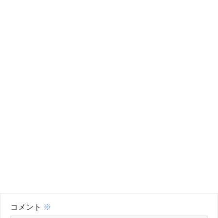
コメント
※