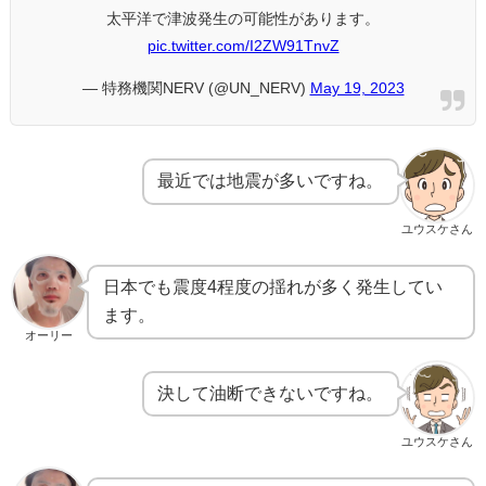
太平洋で津波発生の可能性があります。
pic.twitter.com/I2ZW91TnvZ
— 特務機関NERV (@UN_NERV)
May 19, 2023
最近では地震が多いですね。
ユウスケさん
日本でも震度4程度の揺れが多く発生してい
ます。
オーリー
決して油断できないですね。
ユウスケさん