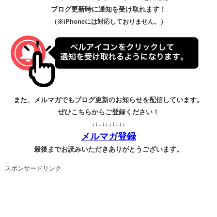
ブログ更新時に通知を受け取れます！
（※iPhoneには対応しておりません。）
また、メルマガでもブログ更新のお知らせを配信しています。
ぜひこちらからご登録ください！
↓↓↓↓↓↓↓↓↓↓
メルマガ登録
最後までお読みいただきありがとうございます。
スポンサードリンク