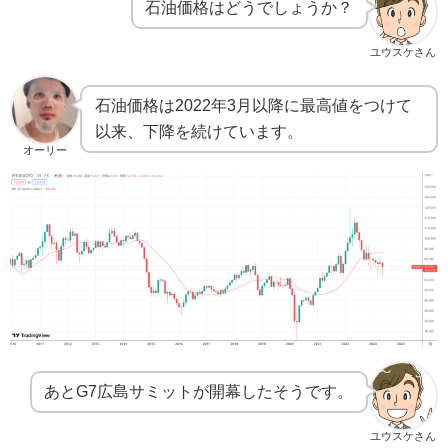
石油価格はどうでしょうか？
ユウスケさん
石油価格は2022年3月以降に最高値をつけて
以来、下降を続けています。
オーリー
あとG7広島サミットが開幕したそうです。
ユウスケさん