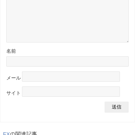
名前
メール
サイト
FX
の関連記事