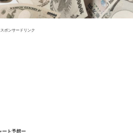
スポンサードリンク
ャート予想ー