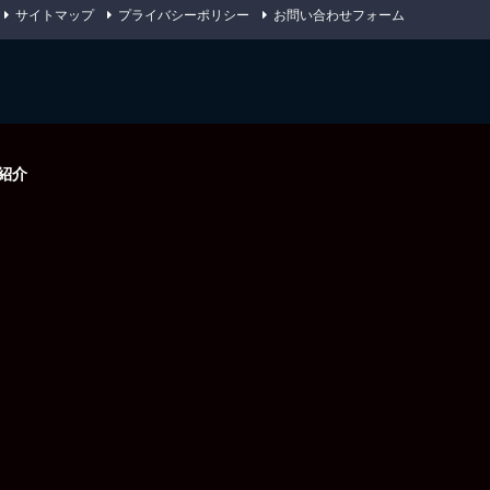
サイトマップ
プライバシーポリシー
お問い合わせフォーム
紹介