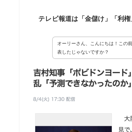
テレビ報道は「金儲け」「利権
オーリーさん、こんにちは！この
表したじゃないですか？