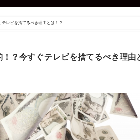
ぐテレビを捨てるべき理由とは！？
的！？今すぐテレビを捨てるべき理由