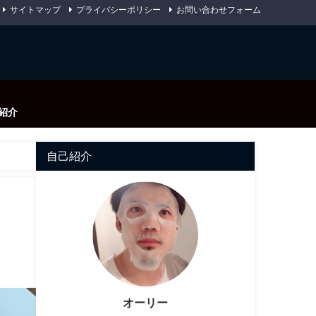
サイトマップ
プライバシーポリシー
お問い合わせフォーム
紹介
自己紹介
オーリー