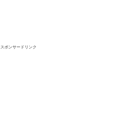
スポンサードリンク