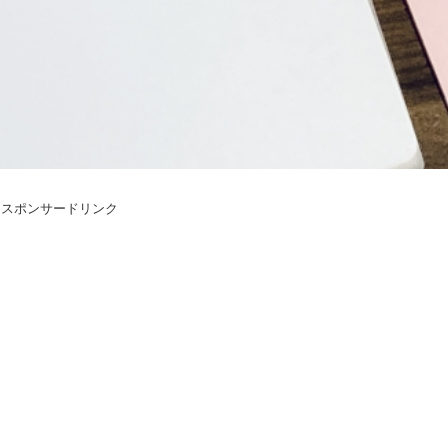
スポンサードリンク