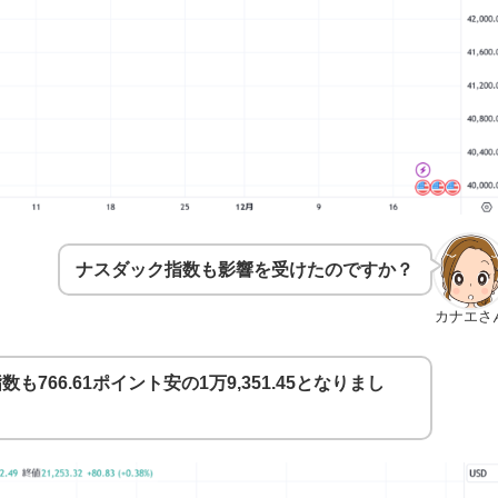
ナスダック指数も影響を受けたのですか？
カナエさ
66.61ポイント安の1万9,351.45となりまし