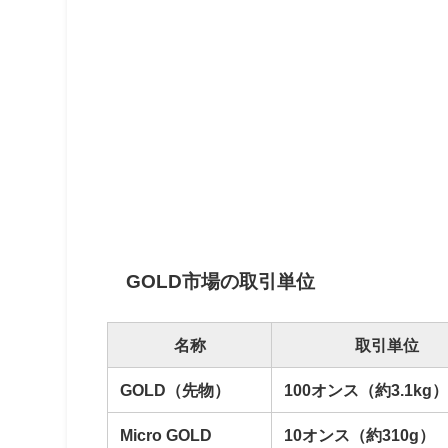
GOLD市場の取引単位
名称
取引単位
GOLD（先物）
100オンス（約3.1kg
Micro GOLD
10オンス（約310g）