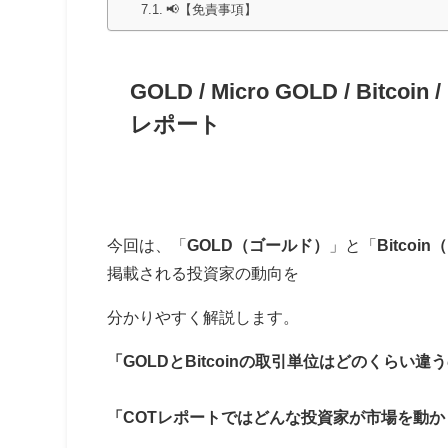
📢【免責事項】
GOLD / Micro GOLD / Bitcoin 
レポート
今回は、「
GOLD（ゴールド）
」と「
Bitco
掲載される投資家の動向を
分かりやすく解説します。
「GOLDとBitcoinの取引単位はどのくらい違
「COTレポートではどんな投資家が市場を動