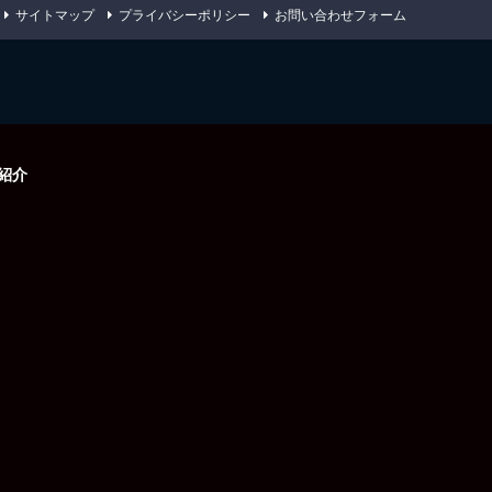
サイトマップ
プライバシーポリシー
お問い合わせフォーム
紹介