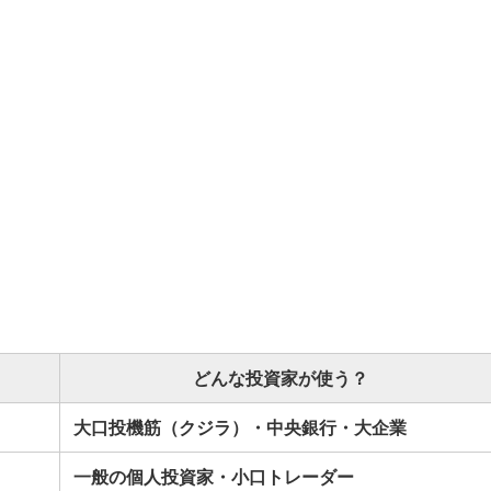
どんな投資家が使う？
）
大口投機筋（クジラ）・中央銀行・大企業
一般の個人投資家・小口トレーダー