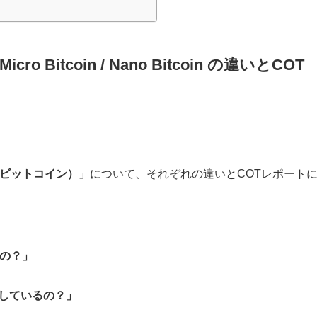
/ Micro Bitcoin / Nano Bitcoin の違いとCOT
in（ビットコイン）
」について、それぞれの違いとCOTレポート
うの？」
かしているの？」