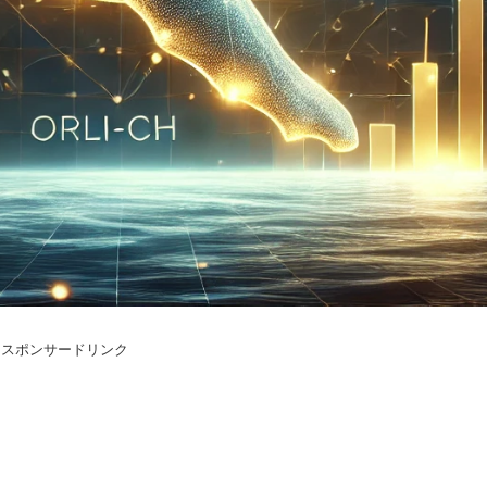
スポンサードリンク