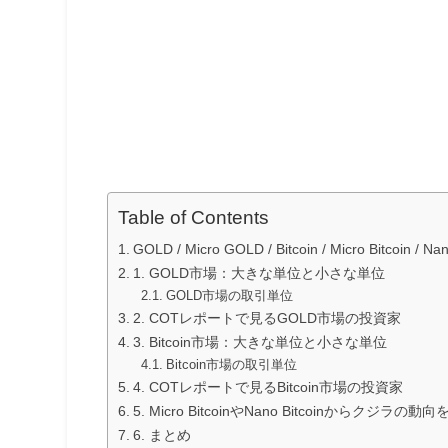
Table of Contents
GOLD / Micro GOLD / Bitcoin / Micro Bitcoi
1. GOLD市場：大きな単位と小さな単位
GOLD市場の取引単位
2. COTレポートで見るGOLD市場の投資家
3. Bitcoin市場：大きな単位と小さな単位
Bitcoin市場の取引単位
4. COTレポートで見るBitcoin市場の投資家
5. Micro BitcoinやNano Bitcoinからクジラ
6. まとめ