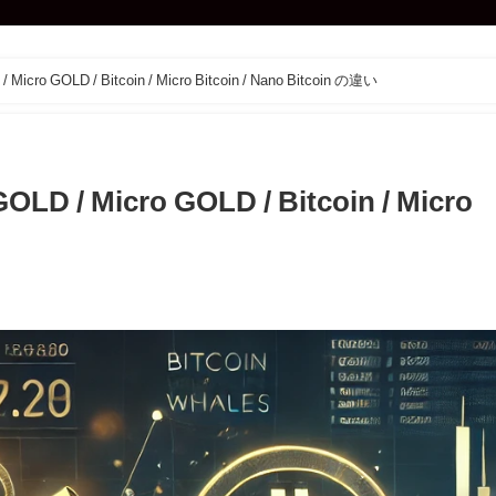
OLD / Bitcoin / Micro Bitcoin / Nano Bitcoin の違い
icro GOLD / Bitcoin / Micro