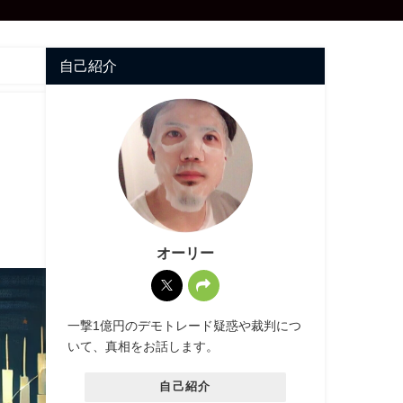
自己紹介
オーリー
一撃1億円のデモトレード疑惑や裁判につ
いて、真相をお話します。
自己紹介