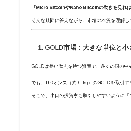
「Micro BitcoinやNano Bitcoin
そんな疑問に答えながら、市場の本質を理解し
1. GOLD市場：大きな単位と
GOLDは長い歴史を持つ資産で、多くの国の
でも、100オンス（約3.1kg）のGOLDを
そこで、小口の投資家も取引しやすいように「Mi