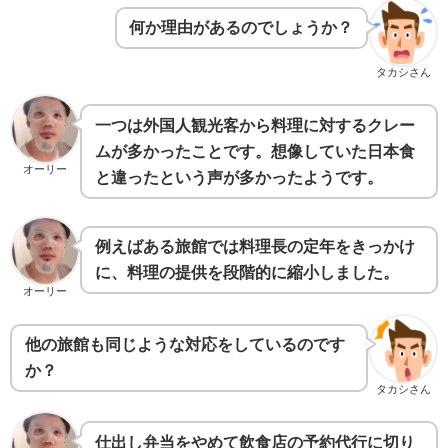
何か理由があるのでしょうか？
タカシさん
一つは外国人観光客から料理に対するクレー
ムが多かったことです。想像していた日本食
オーリー
と違ったという声が多かったようです。
例えばある旅館では料理長の定年をきっかけ
に、料理の提供を段階的に縮小しました。
オーリー
他の旅館も同じような対応をしているのです
か？
タカシさん
仕出し弁当をやめて飲食店の予約代行に切り