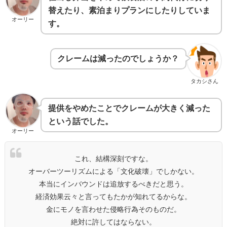
替えたり、素泊まりプランにしたりしていま
オーリー
す。
クレームは減ったのでしょうか？
タカシさん
提供をやめたことでクレームが大きく減った
という話でした。
オーリー
これ、結構深刻ですな。
オーバーツーリズムによる「文化破壊」でしかない。
本当にインバウンドは追放するべきだと思う。
経済効果云々と言ってもたかが知れてるからな。
金にモノを言わせた侵略行為そのものだ。
絶対に許してはならない。