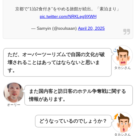
京都で”1泊2食付き”をやめる旅館が続出。「素泊まり」
pic.twitter.com/NRKLeg9XWH
— Samyin (@soulsaan)
April 20, 2025
ただ、オーバーツーリズムで自国の文化が破
壊されることはあってはならないと思いま
タカシさん
す。
また国内客と訪日客のホテル争奪戦に関する
情報があります。
オーリー
どうなっているのでしょうか？
タカシさん