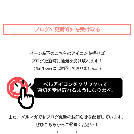
ブログの更新通知を受け取る
ページ左下のこちらのアイコンを押せば
ブログ更新時に通知を受け取れます！
（※iPhoneには対応しておりません。）
また、メルマガでもブログ更新のお知らせを配信しています。
ぜひこちらからご登録ください！
↓↓↓↓↓↓↓↓↓↓