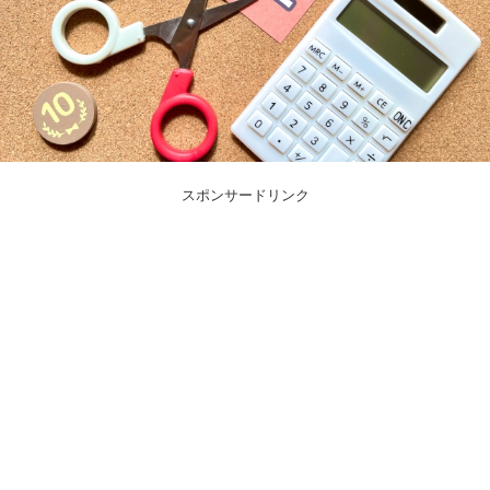
スポンサードリンク