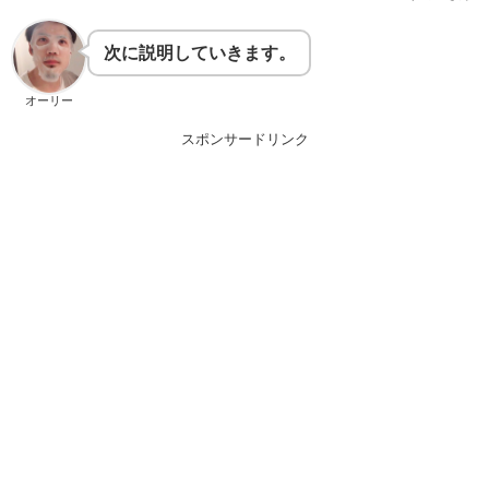
次に説明していきます。
オーリー
スポンサードリンク