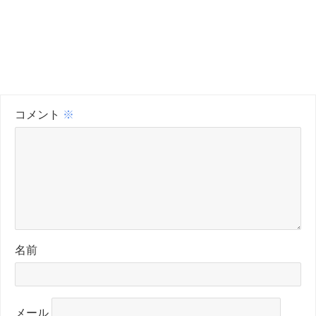
コメント
※
名前
メール