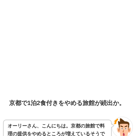
京都で1泊2食付きをやめる旅館が続出か。
オーリーさん、こんにちは。京都の旅館で料
理の提供をやめるところが増えているそうで