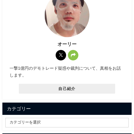
オーリー
一撃1億円のデモトレード疑惑や裁判について、真相をお話
します。
自己紹介
カテゴリー