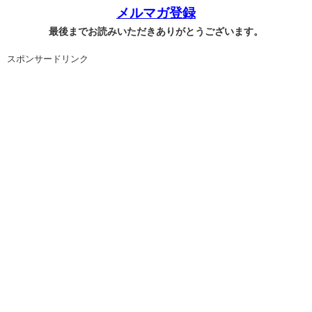
メルマガ登録
最後までお読みいただきありがとうございます。
スポンサードリンク