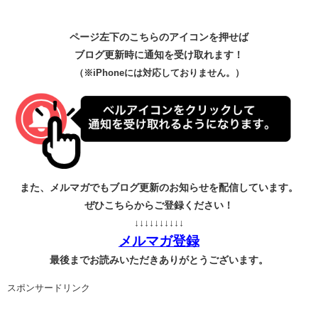
ページ左下のこちらのアイコンを押せば
ブログ更新時に通知を受け取れます！
（※iPhoneには対応しておりません。）
また、メルマガでもブログ更新のお知らせを配信しています。
ぜひこちらからご登録ください！
↓↓↓↓↓↓↓↓↓↓
メルマガ登録
最後までお読みいただきありがとうございます。
スポンサードリンク