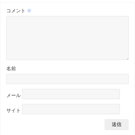
コメント
※
名前
メール
サイト