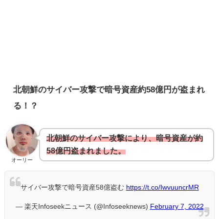
北朝鮮のサイバー攻撃で暗号資産約58億円が盗まれ
る！？
北朝鮮のサイバー攻撃により、暗号資産が約
58億円盗まれました。
オーリー
サイバー攻撃で暗号資産58億盗む
https://t.co/IwvuuncrMR
— 楽天Infoseekニュース (@Infoseeknews)
February 7, 2022