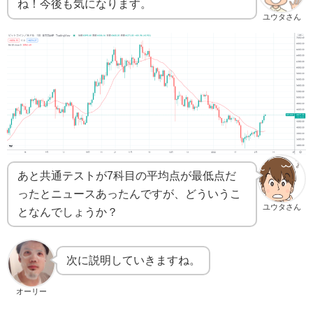
ね！今後も気になります。
ユウタさん
あと共通テストが7科目の平均点が最低点だ
ったとニュースあったんですが、どういうこ
ユウタさん
となんでしょうか？
次に説明していきますね。
オーリー