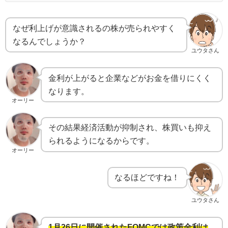
なぜ利上げが意識されるの株が売られやすく
なるんでしょうか？
ユウタさん
金利が上がると企業などがお金を借りにくく
なります。
オーリー
その結果経済活動が抑制され、株買いも抑え
られるようになるからです。
オーリー
なるほどですね！
ユウタさん
1月26日に開催されたFOMCでは政策金利は