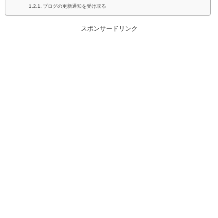
ブログの更新通知を受け取る
スポンサードリンク