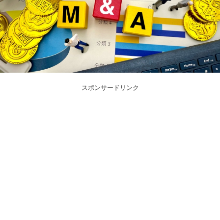
スポンサードリンク