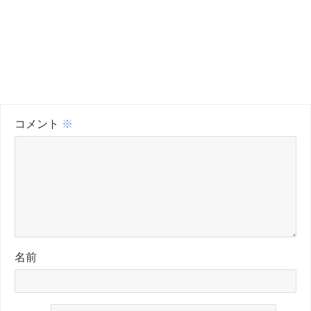
コメント
※
名前