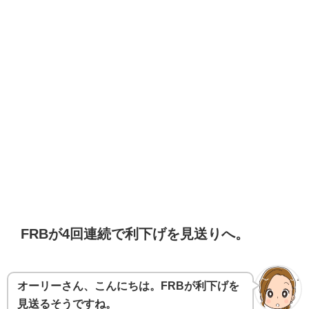
FRBが4回連続で利下げを見送りへ。
オーリーさん、こんにちは。FRBが利下げを
見送るそうですね。