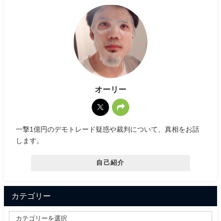
オーリー
一撃1億円のデモトレード疑惑や裁判について、真相をお話
します。
自己紹介
カテゴリー