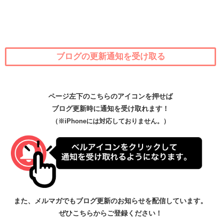
ブログの更新通知を受け取る
ページ左下のこちらのアイコンを押せば
ブログ更新時に通知を受け取れます！
（※iPhoneには対応しておりません。）
また、メルマガでもブログ更新のお知らせを配信しています。
ぜひこちらからご登録ください！