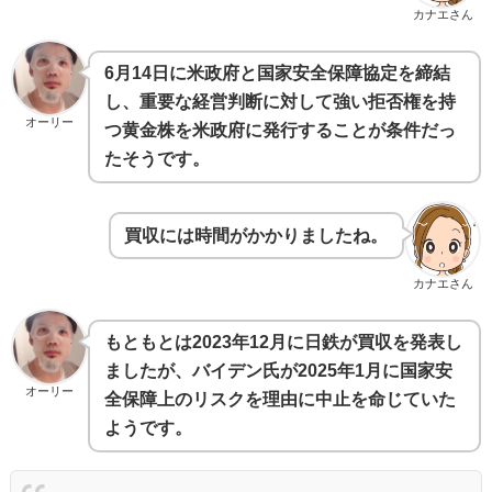
カナエさん
6月14日に米政府と国家安全保障協定を締結
し、重要な経営判断に対して強い拒否権を持
オーリー
つ黄金株を米政府に発行することが条件だっ
たそうです。
買収には時間がかかりましたね。
カナエさん
もともとは2023年12月に日鉄が買収を発表し
ましたが、バイデン氏が2025年1月に国家安
オーリー
全保障上のリスクを理由に中止を命じていた
ようです。