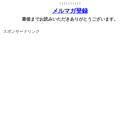
↓↓↓↓↓↓↓↓↓↓
メルマガ登録
最後までお読みいただきありがとうございます。
スポンサードリンク