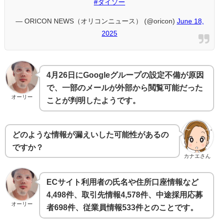
#ダイソー
— ORICON NEWS（オリコンニュース） (@oricon)
June 18,
2025
4月26日にGoogleグループの設定不備が原因
で、一部のメールが外部から閲覧可能だった
オーリー
ことが判明したようです。
どのような情報が漏えいした可能性があるの
ですか？
カナエさん
ECサイト利用者の氏名や住所口座情報など
4,498件、取引先情報4,578件、中途採用応募
オーリー
者698件、従業員情報533件とのことです。