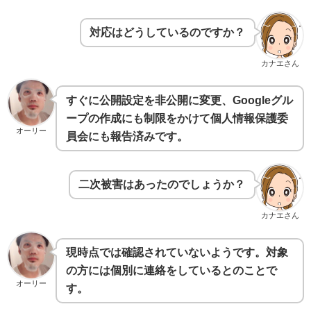
対応はどうしているのですか？
カナエさん
すぐに公開設定を非公開に変更、Googleグル
ープの作成にも制限をかけて個人情報保護委
オーリー
員会にも報告済みです。
二次被害はあったのでしょうか？
カナエさん
現時点では確認されていないようです。対象
の方には個別に連絡をしているとのことで
オーリー
す。