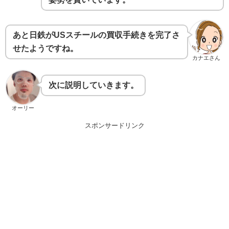
あと日鉄がUSスチールの買収手続きを完了さ
せたようですね。
カナエさん
次に説明していきます。
オーリー
スポンサードリンク