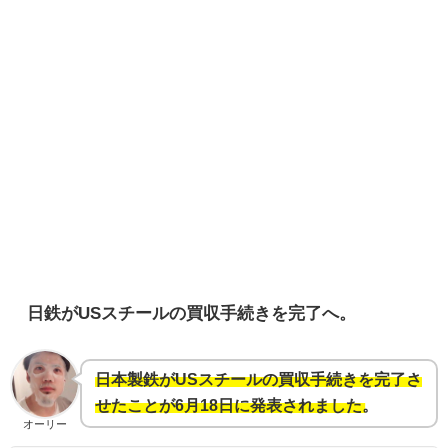
日鉄がUSスチールの買収手続きを完了へ。
日本製鉄がUSスチールの買収手続きを完了さ
せたことが6月18日に発表されました。
オーリー