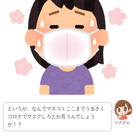
というか、なんでマスコミここまでうるさく
コロナでマスクしろとか言うんでしょう
リナさん
か！？