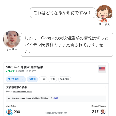
これはどうなるか期待ですね！
リナさん
しかし、Googleの大統領選挙の情報はずっと
バイデン氏勝利のまま更新されておりませ
オーリー
ん。