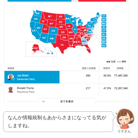
なんか情報統制もあからさまになってる気が
しますね。
リナさん