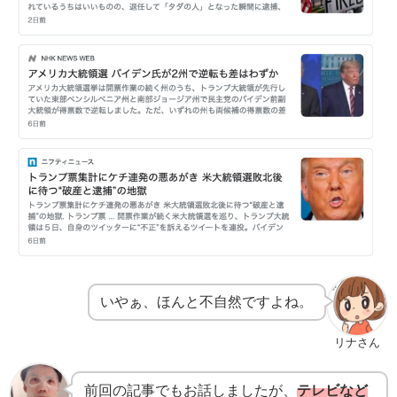
いやぁ、ほんと不自然ですよね。
リナさん
前回の記事でもお話しましたが、
テレビなど