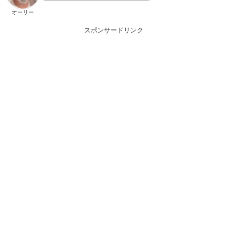
オーリー
スポンサードリンク