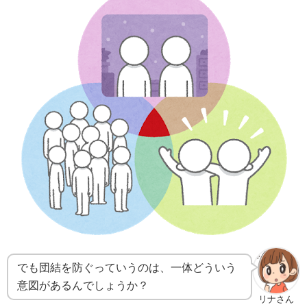
でも団結を防ぐっていうのは、一体どういう
意図があるんでしょうか？
リナさん