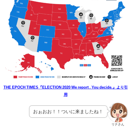
THE EPOCH TIMES『ELECTION 2020 We report . You decide.』より引
用
おぉおお！！ついに来ましたね！
リナさん