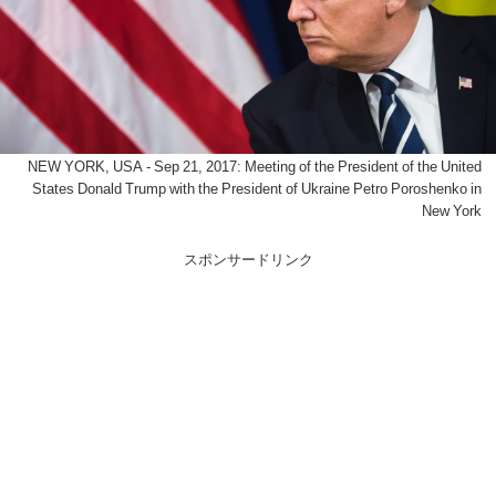
NEW YORK, USA - Sep 21, 2017: Meeting of the President of the United
States Donald Trump with the President of Ukraine Petro Poroshenko in
New York
スポンサードリンク