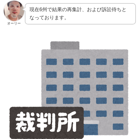
現在6州で結果の再集計、および訴訟待ちと
なっております。
オーリー