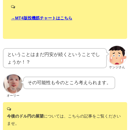
→MT4版投機筋チャートはこちら
ということはまだ円安が続くということでし
ょうか！？
ケンジさん
その可能性も今のところ考えられます。
オーリー
今後のドル円の展望
については、こちらの記事をご覧ください
ませ。