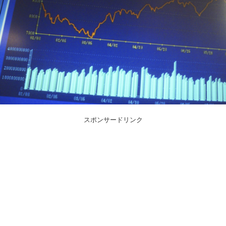
スポンサードリンク