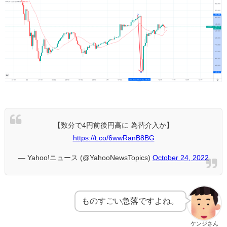
【数分で4円前後円高に 為替介入か】
https://t.co/6wwRanB8BG
— Yahoo!ニュース (@YahooNewsTopics)
October 24, 2022
ものすごい急落ですよね。
ケンジさん