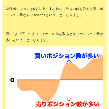
NETポジションは0より上、すなわちプラスの値を取ると買いポ
ジション量が多い</span>ということになります。
逆に0より下、つまりマイナスの値を取ると売りポジション量が
多いということになります。