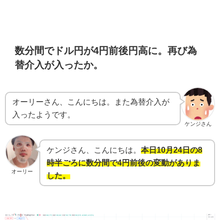
数分間でドル円が4円前後円高に。再び為
替介入が入ったか。
オーリーさん、こんにちは。また為替介入が
入ったようです。
ケンジさん
ケンジさん、こんにちは。
本日10月24日の8
時半ごろに数分間で4円前後の変動がありま
オーリー
した。