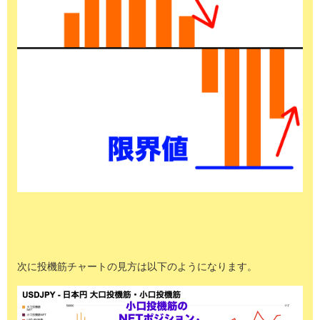
次に投機筋チャートの見方は以下のようになります。