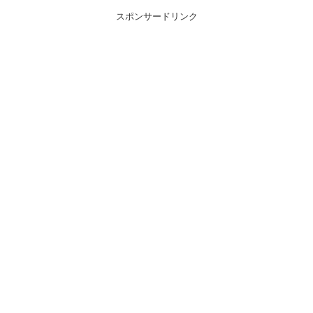
スポンサードリンク