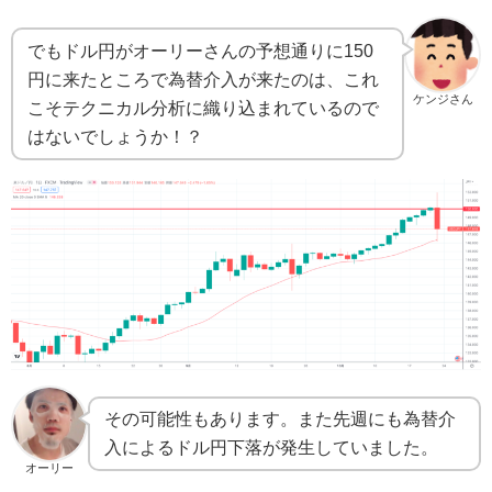
でもドル円がオーリーさんの予想通りに150
円に来たところで為替介入が来たのは、これ
ケンジさん
こそテクニカル分析に織り込まれているので
はないでしょうか！？
その可能性もあります。また先週にも為替介
入によるドル円下落が発生していました。
オーリー