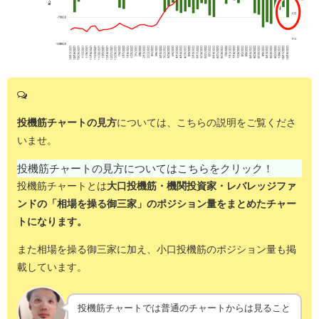
投機筋チャートの見方
については、こちらの説明をご覧くださ
いませ。
投機筋チャートの見方についてはこちらをクリック！
投機筋チャートとは
大口投機筋・機関投資家・レバレッジファ
ンドの「相場を操る御三家」のポジション量をまとめたチャー
トになります。
また相場を操る御三家に加え、小口投機筋のポジション量も掲
載しています。
投機筋チャートでは普通のチャートからは見ること