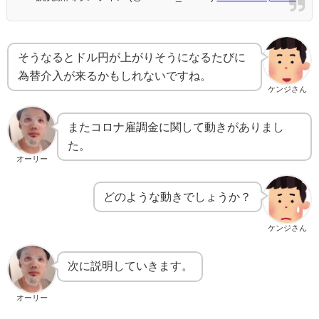
そうなるとドル円が上がりそうになるたびに
為替介入が来るかもしれないですね。
ケンジさん
またコロナ雇調金に関して動きがありまし
た。
オーリー
どのような動きでしょうか？
ケンジさん
次に説明していきます。
オーリー