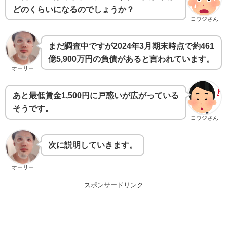
どのくらいになるのでしょうか？
コウジさん
まだ調査中ですが2024年3月期末時点で約461
億5,900万円の負債があると言われています。
オーリー
あと最低賃金1,500円に戸惑いが広がっている
そうです。
コウジさん
次に説明していきます。
オーリー
スポンサードリンク