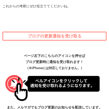
これからの考察にぜひ役立ててくださいね。
ブログの更新通知を受け取る
ページ左下のこちらのアイコンを押せば
ブログ更新時に通知を受け取れます！
（※iPhoneには対応しておりません。）
また、メルマガでもブログ更新のお知らせを配信しています。