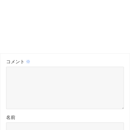
コメント
※
名前