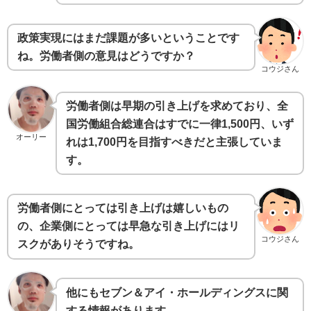
政策実現にはまだ課題が多いということです
ね。労働者側の意見はどうですか？
コウジさん
労働者側は早期の引き上げを求めており、全
国労働組合総連合はすでに一律1,500円、いず
オーリー
れは1,700円を目指すべきだと主張していま
す。
労働者側にとっては引き上げは嬉しいもの
の、企業側にとっては早急な引き上げにはリ
コウジさん
スクがありそうですね。
他にもセブン＆アイ・ホールディングスに関
する情報があります。