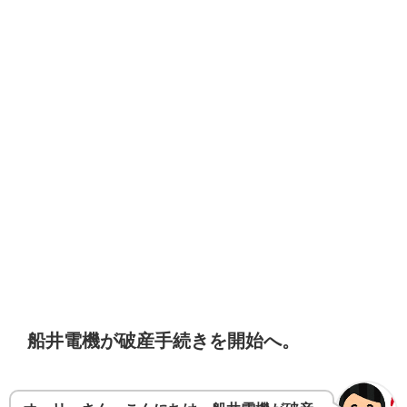
船井電機が破産手続きを開始へ。