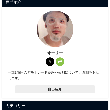
自己紹介
オーリー
一撃1億円のデモトレード疑惑や裁判について、真相をお話
します。
自己紹介
カテゴリー