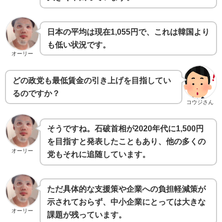
日本の平均は現在1,055円で、これは韓国より
も低い状況です。
オーリー
どの政党も最低賃金の引き上げを目指してい
るのですか？
コウジさん
そうですね。石破首相が2020年代に1,500円
を目指すと発表したこともあり、他の多くの
オーリー
党もそれに追随しています。
ただ具体的な支援策や企業への負担軽減策が
示されておらず、中小企業にとっては大きな
オーリー
課題が残っています。