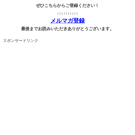
ぜひこちらからご登録ください！
↓↓↓↓↓↓↓↓↓↓
メルマガ登録
最後までお読みいただきありがとうございます。
スポンサードリンク