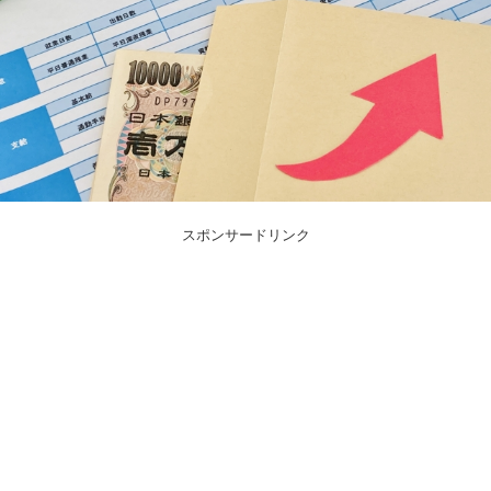
スポンサードリンク