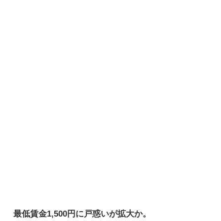
最低賃金1,500円に戸惑いが拡大か。