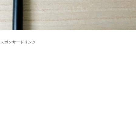
スポンサードリンク