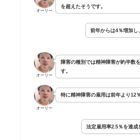
を超えたそうです。
オーリー
前年からは4％増加し
障害の種別では精神障害が約半数
す。
オーリー
特に精神障害の雇用は前年より12
オーリー
法定雇用率2.5％を達