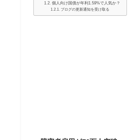
個人向け国債が年利1.59%で人気か？
ブログの更新通知を受け取る