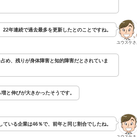
、22年連続で過去最多を更新したとのことですね。
ユウスケさ
を占め、残りが身体障害と知的障害だとされていま
％増と伸びが大きかったそうです。
成している企業は46％で、前年と同じ割合でしたね。
ユウスケさ