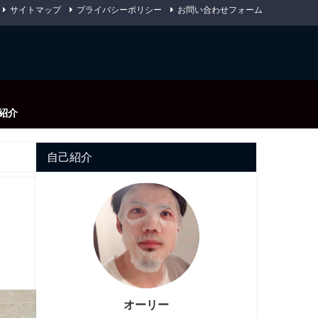
サイトマップ
プライバシーポリシー
お問い合わせフォーム
紹介
自己紹介
オーリー