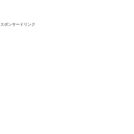
スポンサードリンク