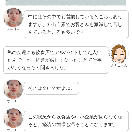
中にはその中でも営業しているところもあり
ますが、外出自粛でお客さんも激減して苦し
オーリー
んでいるところも多いです。
私の友達にも飲食店でアルバイトしてた人い
たんですが、経営が厳しくなったことで仕事
カナエさん
がなくなったと聞きました。
それは辛いですよね。
オーリー
この状況から飲食店や中小企業が回らなくな
ると、経済の循環も滞ることになります。
オーリー