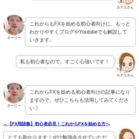
カナエさん
これからもFXを始める初心者向けに、もっと
わかりやすくブログやYoutubeでも解説して
オーリー
いきます。
私も初心者なので、すごく心強いです！
カナエさん
これからFXを始める初心者向けの記事になり
ますので、ぜひこちらも活用してみてくださ
オーリー
い！
→【FX用語集】初心者必見！これからFXを始める方へ
とても助かります！ぜひ勉強会させていただ