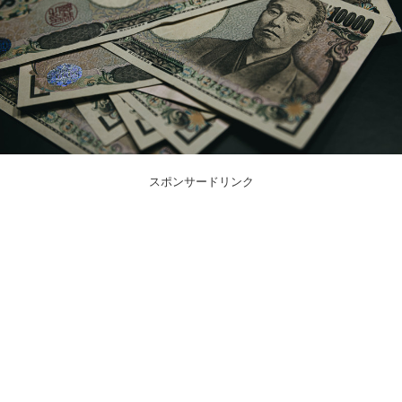
スポンサードリンク