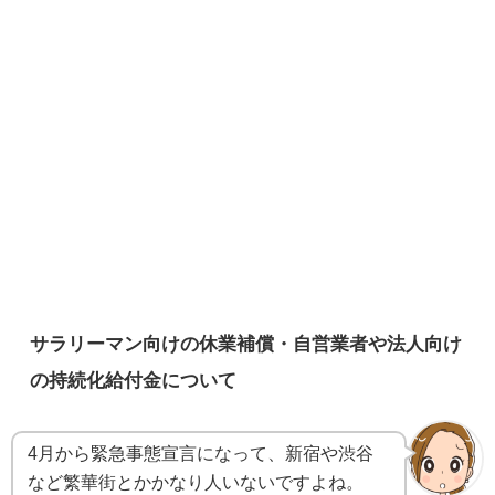
サラリーマン向けの休業補償・自営業者や法人向け
の持続化給付金について
4月から緊急事態宣言になって、新宿や渋谷
など繁華街とかかなり人いないですよね。