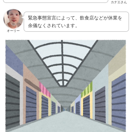
カナエさん
緊急事態宣言によって、飲食店などが休業を
余儀なくされています。
オーリー