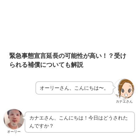
緊急事態宣言延長の可能性が高い！？受け
られる補償についても解説
オーリーさん、こんにちは〜。
カナエさん
カナエさん、こんにちは！今日はどうされた
んですか？
オーリー