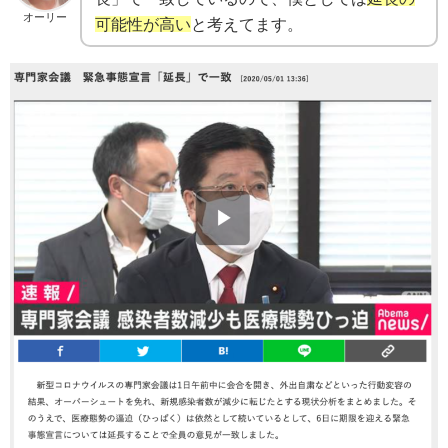
オーリー
可能性が高い
と考えてます。