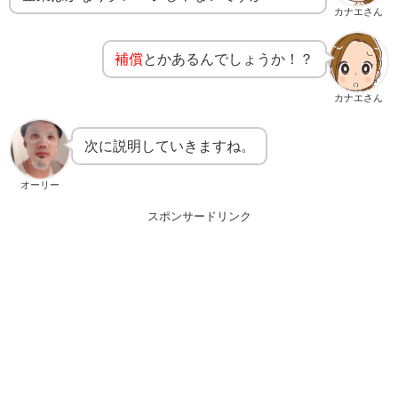
カナエさん
補償
とかあるんでしょうか！？
カナエさん
次に説明していきますね。
オーリー
スポンサードリンク