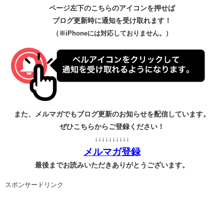
ページ左下のこちらのアイコンを押せば
ブログ更新時に通知を受け取れます！
（※iPhoneには対応しておりません。）
また、メルマガでもブログ更新のお知らせを配信しています。
ぜひこちらからご登録ください！
↓↓↓↓↓↓↓↓↓↓
メルマガ登録
最後までお読みいただきありがとうございます。
スポンサードリンク