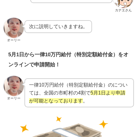
カナエさん
次に説明していきますね。
オーリー
5月1日から一律10万円給付（特別定額給付金）をオ
ンラインで申請開始！
一律10万円給付（特別定額給付金）のについ
ては、全国の市町村の4割で
5月1日より申請
オーリー
が可能となっております
。