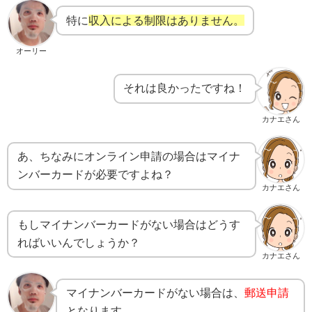
特に
収入による制限はありません。
オーリー
それは良かったですね！
カナエさん
あ、ちなみにオンライン申請の場合はマイナ
ンバーカードが必要ですよね？
カナエさん
もしマイナンバーカードがない場合はどうす
ればいいんでしょうか？
カナエさん
マイナンバーカードがない場合は、
郵送申請
となります。