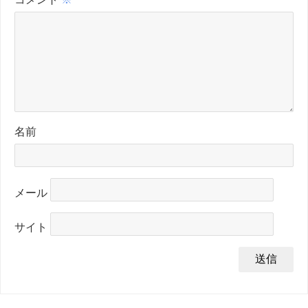
名前
メール
サイト