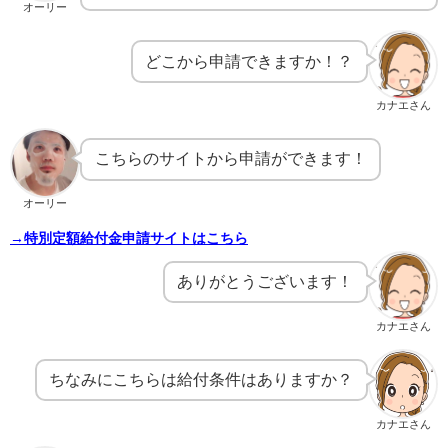
オーリー
どこから申請できますか！？
カナエさん
こちらのサイトから申請ができます！
オーリー
→特別定額給付金申請サイトはこちら
ありがとうございます！
カナエさん
ちなみにこちらは給付条件はありますか？
カナエさん