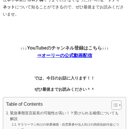
ネット
について知ることができるので、ぜひ最後までお読みくださ
いませ。
↓↓↓YouTubeのチャンネル登録はこちら↓↓↓
⇒オーリーの公式動画配信
では、今日のお話に入ります！！
ぜひ最後までお読みください＾＾
Table of Contents
緊急事態宣言延長の可能性が高い！？受けられる補償についても
解説
サラリーマン向けの休業補償・自営業者や法人向けの持続化給付金につ