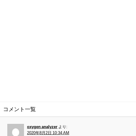
コメント一覧
oxygen analyzer
より:
2020年8月2日 10:34 AM