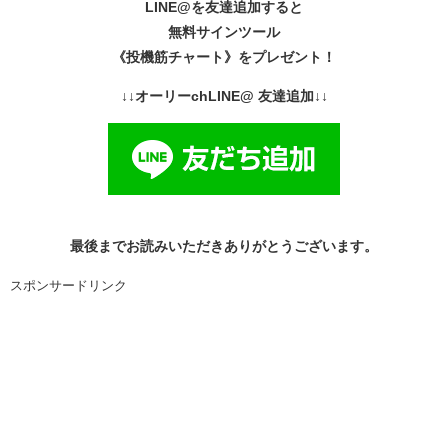
LINE@を友達追加すると
無料サインツール
《投機筋チャート》をプレゼント！
↓↓オーリーchLINE@ 友達追加↓↓
最後までお読みいただきありがとうございます。
スポンサードリンク