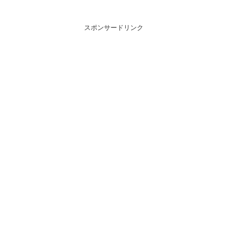
スポンサードリンク