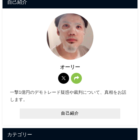
自己紹介
オーリー
一撃1億円のデモトレード疑惑や裁判について、真相をお話
します。
自己紹介
カテゴリー