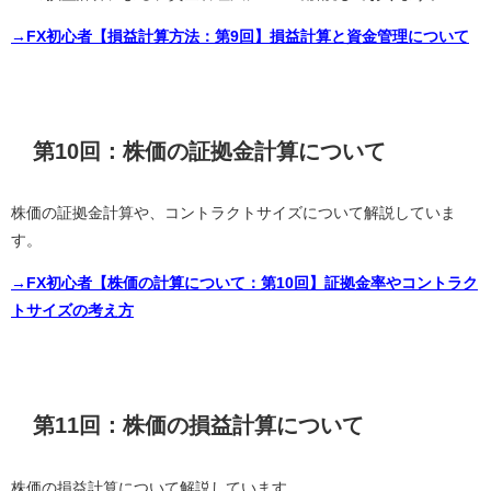
→FX初心者【損益計算方法：第9回】損益計算と資金管理について
第10回：株価の証拠金計算について
株価の証拠金計算や、コントラクトサイズについて解説していま
す。
→FX初心者【株価の計算について：第10回】証拠金率やコントラク
トサイズの考え方
第11回：株価の損益計算について
株価の損益計算について解説しています。