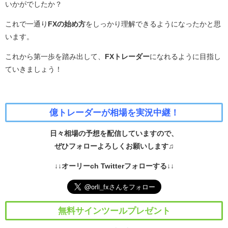
いかがでしたか？
これで一通り
FXの始め方
をしっかり理解できるようになったかと思
います。
これから第一歩を踏み出して、
FXトレーダー
になれるように目指し
ていきましょう！
億トレーダーが相場を実況中継！
日々相場の予想を配信していますので、
ぜひフォローよろしくお願いします♫
↓↓オーリーch Twitterフォローする↓↓
無料サインツールプレゼント