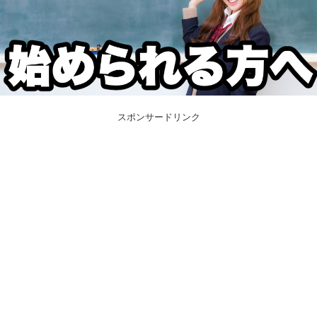
スポンサードリンク