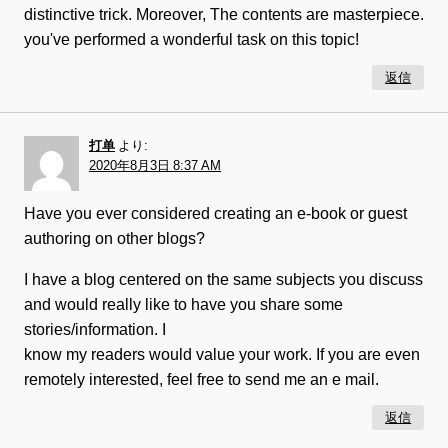
distinctive trick. Moreover, The contents are masterpiece.
you've performed a wonderful task on this topic!
返信
打单
より:
2020年8月3日 8:37 AM
Have you ever considered creating an e-book or guest
authoring on other blogs?
I have a blog centered on the same subjects you discuss
and would really like to have you share some
stories/information. I
know my readers would value your work. If you are even
remotely interested, feel free to send me an e mail.
返信