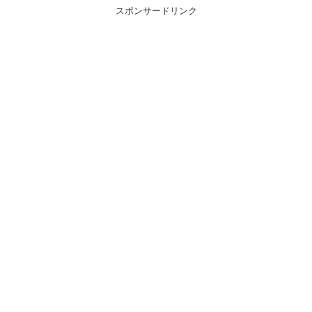
スポンサードリンク