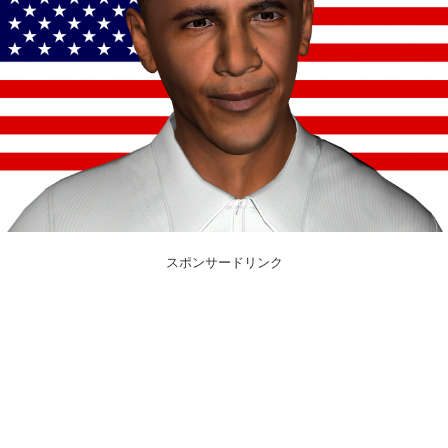
スポンサードリンク