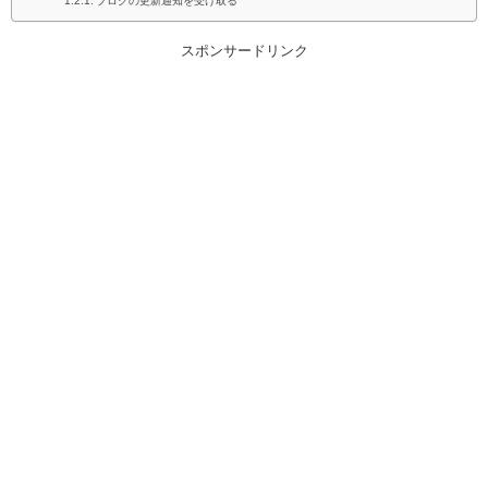
スポンサードリンク