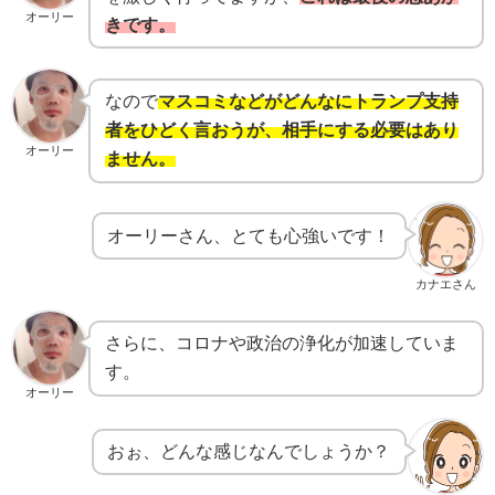
オーリー
きです。
なので
マスコミなどがどんなにトランプ支持
者をひどく言おうが、相手にする必要はあり
オーリー
ません。
オーリーさん、とても心強いです！
カナエさん
さらに、コロナや政治の浄化が加速していま
す。
オーリー
おぉ、どんな感じなんでしょうか？