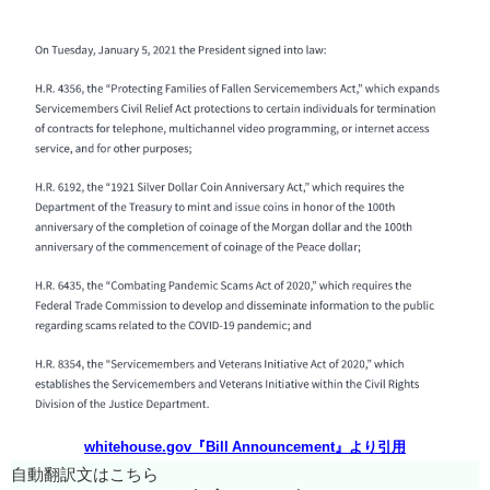
whitehouse.gov『Bill Announcement』より引用
自動翻訳文はこちら