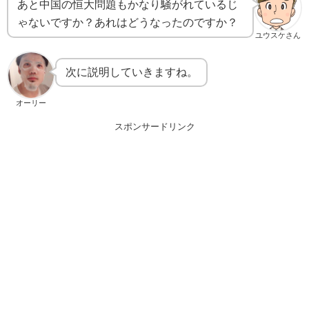
あと中国の恒大問題もかなり騒がれているじ
ゃないですか？あれはどうなったのですか？
ユウスケさん
次に説明していきますね。
オーリー
スポンサードリンク