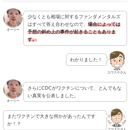
少なくとも相場に対するファンダメンタルズ
はすべて答え合わせなので、
場合によっては
オーリー
予想の斜め上の事件が起きることもありま
す。
わかりました！
ユウスケさん
さらにCDCがワクチンについて、とんでもな
い真実を公表しました。
オーリー
またワクチンで大きな何かがあったんです
か！？
ユウスケさん