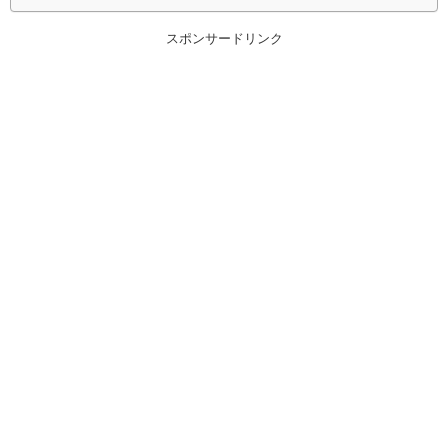
スポンサードリンク