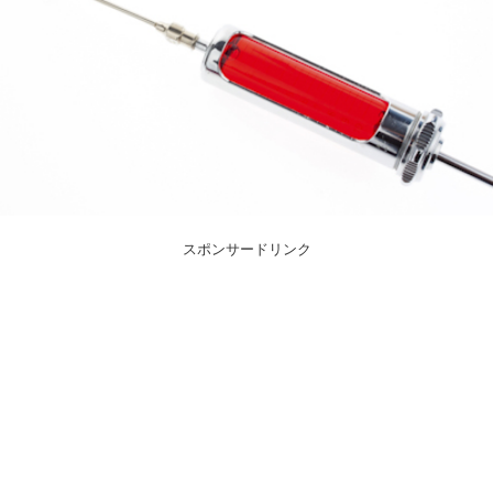
スポンサードリンク