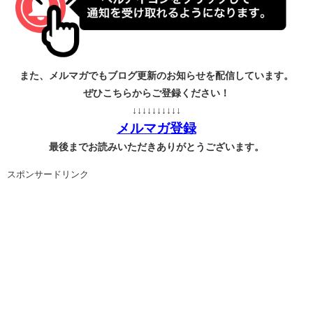
また、メルマガでもブログ更新のお知らせを配信しています。
ぜひこちらからご登録ください！
↓↓↓↓↓↓↓↓↓↓
メルマガ登録
最後までお読みいただきありがとうございます。
スポンサードリンク