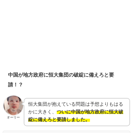
中国が地方政府に恒大集団の破綻に備えろと要
請！？
恒大集団が抱えている問題は予想よりもはる
かに大きく、
ついに中国が地方政府に恒大破
オーリー
綻に備えろと要請しました。