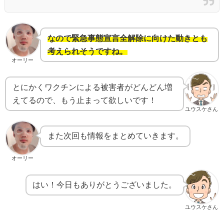
なので緊急事態宣言全解除に向けた動きとも
考えられそうですね。
オーリー
とにかくワクチンによる被害者がどんどん増
えてるので、もう止まって欲しいです！
ユウスケさん
また次回も情報をまとめていきます。
オーリー
はい！今日もありがとうございました。
ユウスケさん