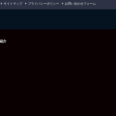
サイトマップ
プライバシーポリシー
お問い合わせフォーム
紹介