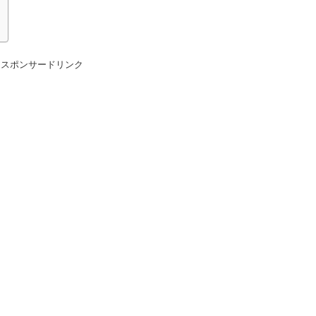
スポンサードリンク