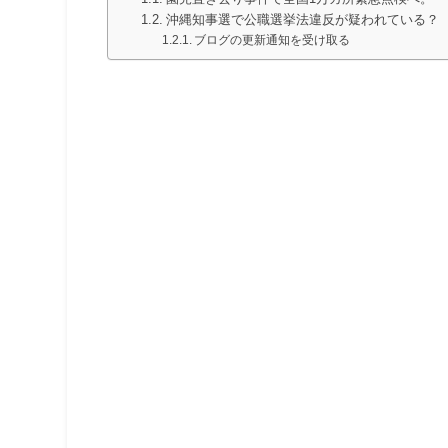
沖縄知事選で公職選挙法違反が疑われている？
ブログの更新通知を受け取る