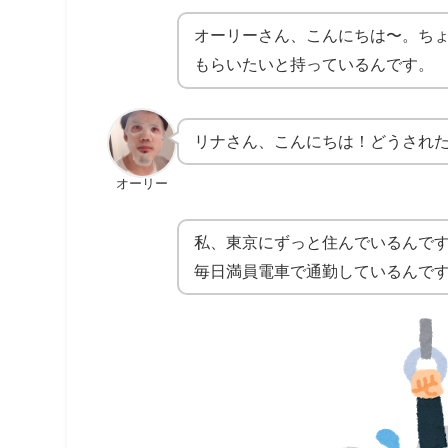
オーリーさん、こんにちは〜。ち
もらいたいと持っているんです。
リナさん、こんにちは！どうされ
オーリー
私、東京にずっと住んでいるんで
毎日満員電車で通勤しているんで