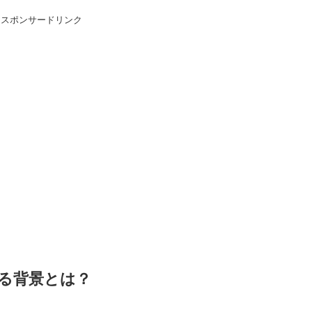
スポンサードリンク
る背景とは？