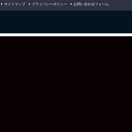
サイトマップ
プライバシーポリシー
お問い合わせフォーム