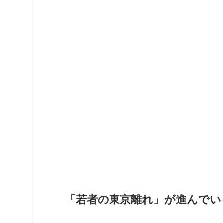
「若者の東京離れ」が進んでい