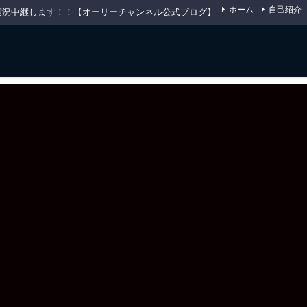
ホーム
自己紹介
先物を実況中継します！！【オーリーチャンネル公式ブログ】