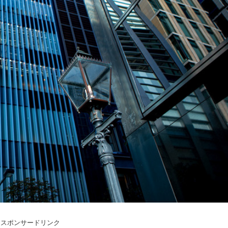
スポンサードリンク