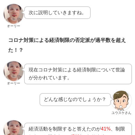
次に説明していきますね。
オーリー
コロナ対策による経済制限の否定派が過半数を超え
た！？
現在コロナ対策による経済制限について世論
が分かれています。
オーリー
どんな感じなのでしょうか？
ユウスケさん
経済活動を制限すると答えたのが
41%
、制限