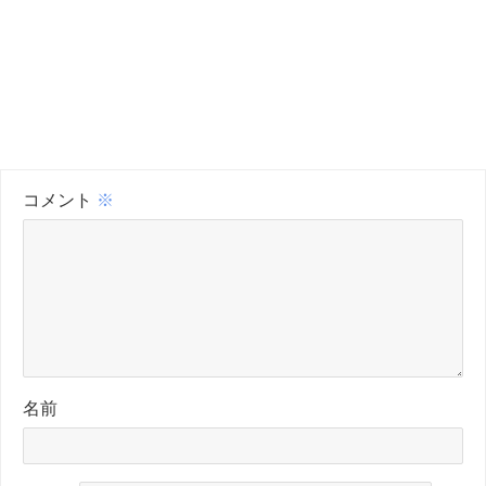
コメント
※
名前