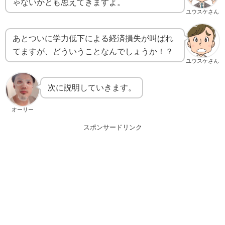
ゃないかとも思えてきますよ。
ユウスケさん
あとついに学力低下による経済損失が叫ばれ
てますが、どういうことなんでしょうか！？
ユウスケさん
次に説明していきます。
オーリー
スポンサードリンク