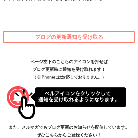
ブログの更新通知を受け取る
ページ左下のこちらのアイコンを押せば
ブログ更新時に通知を受け取れます！
（※iPhoneには対応しておりません。）
また、メルマガでもブログ更新のお知らせを配信しています。
ぜひこちらからご登録ください！