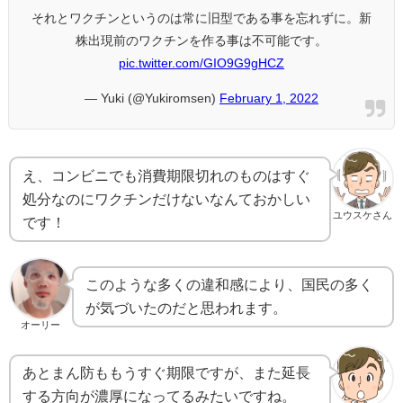
それとワクチンというのは常に旧型である事を忘れずに。新
株出現前のワクチンを作る事は不可能です。
pic.twitter.com/GIO9G9gHCZ
— Yuki (@Yukiromsen)
February 1, 2022
え、コンビニでも消費期限切れのものはすぐ
処分なのにワクチンだけないなんておかしい
ユウスケさん
です！
このような多くの違和感により、国民の多く
が気づいたのだと思われます。
オーリー
あとまん防ももうすぐ期限ですが、また延長
する方向が濃厚になってるみたいですね。