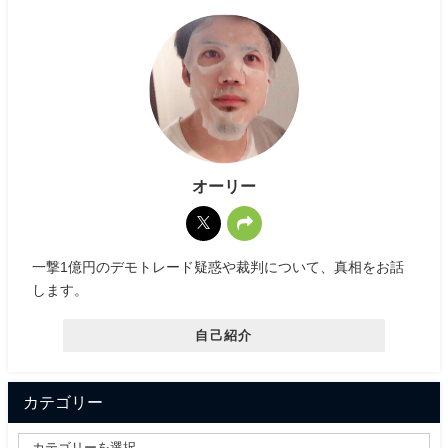
オーリー
一撃1億円のデモトレード疑惑や裁判について、真相をお話
します。
自己紹介
カテゴリー