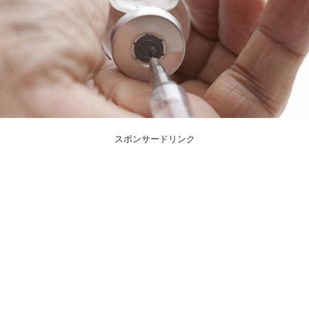
スポンサードリンク