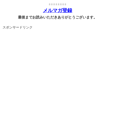
↓↓↓↓↓↓↓↓↓↓
メルマガ登録
最後までお読みいただきありがとうございます。
スポンサードリンク