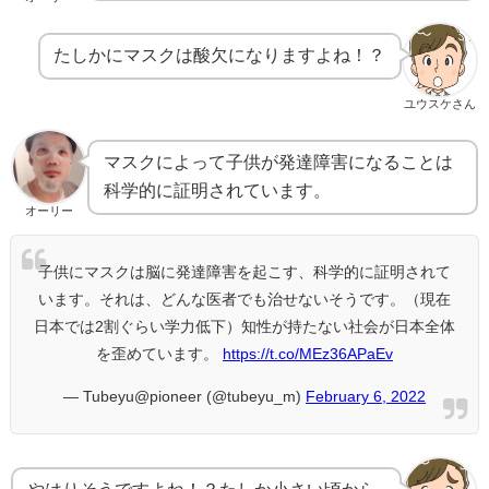
たしかにマスクは酸欠になりますよね！？
ユウスケさん
マスクによって子供が発達障害になることは
科学的に証明されています。
オーリー
子供にマスクは脳に発達障害を起こす、科学的に証明されて
います。それは、どんな医者でも治せないそうです。（現在
日本では2割ぐらい学力低下）知性が持たない社会が日本全体
を歪めています。
https://t.co/MEz36APaEv
— Tubeyu@pioneer (@tubeyu_m)
February 6, 2022