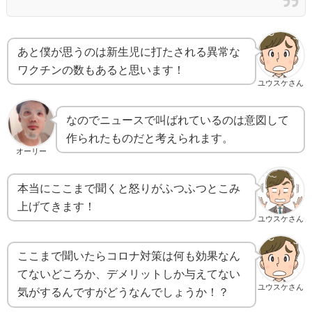
あと僕が思うのは新生児に打たされる異常な
ワクチンの数もあると思います！
ユウスケさん
なのでニュースで叫ばれているのは意図して
作られたものだと考えられます。
オーリー
本当にここまで聞くと怒りがふつふつとこみ
上げてきます！
ユウスケさん
ここまで聞いたらコロナ対策は何も効果なん
てないどころか、デメリットしか与えてない
ユウスケさん
気がするんですがどうなんでしょうか！？