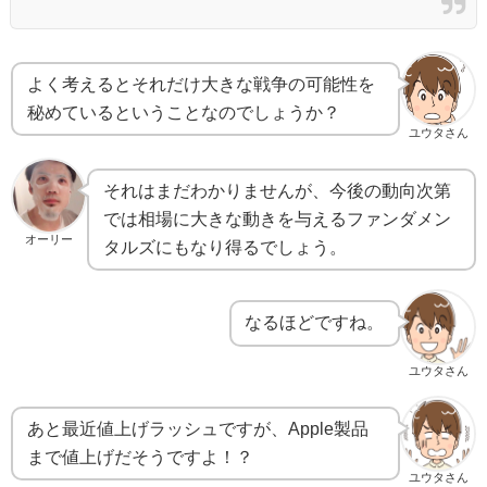
よく考えるとそれだけ大きな戦争の可能性を
秘めているということなのでしょうか？
ユウタさん
それはまだわかりませんが、今後の動向次第
では相場に大きな動きを与えるファンダメン
オーリー
タルズにもなり得るでしょう。
なるほどですね。
ユウタさん
あと最近値上げラッシュですが、Apple製品
まで値上げだそうですよ！？
ユウタさん