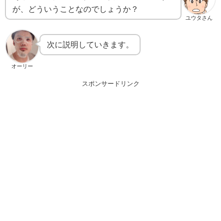
が、どういうことなのでしょうか？
ユウタさん
次に説明していきます。
オーリー
スポンサードリンク