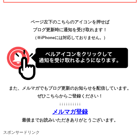
ページ左下のこちらのアイコンを押せば
ブログ更新時に通知を受け取れます！
（※iPhoneには対応しておりません。）
また、メルマガでもブログ更新のお知らせを配信しています。
ぜひこちらからご登録ください！
↓↓↓↓↓↓↓↓↓↓
メルマガ登録
最後までお読みいただきありがとうございます。
スポンサードリンク