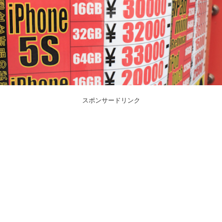
スポンサードリンク