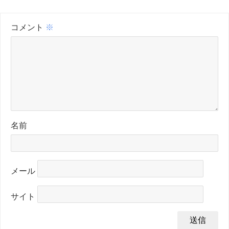
コメント
※
名前
メール
サイト