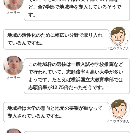
ど、全7学部で地域枠を導入しているそうで
オーリー
す。
地域の活性化のために幅広い分野で取り入れ
ているんですね。
ユウスケさん
この地域枠の選抜は一般入試や学校推薦など
で行われていて、志願倍率も高い大学が多い
オーリー
ようです。たとえば横浜国立大教育学部では
志願倍率が12.75倍だったそうです。
地域枠は大学の意向と地元の要望が重なって
導入されているんですね。
ユウスケさん