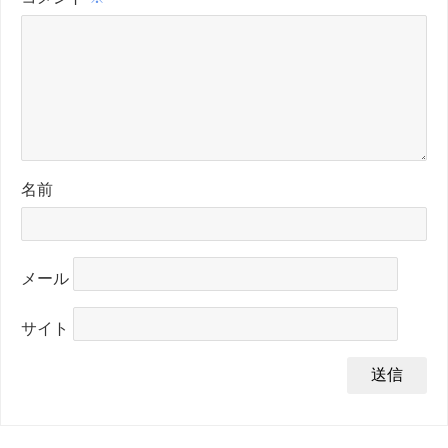
名前
メール
サイト