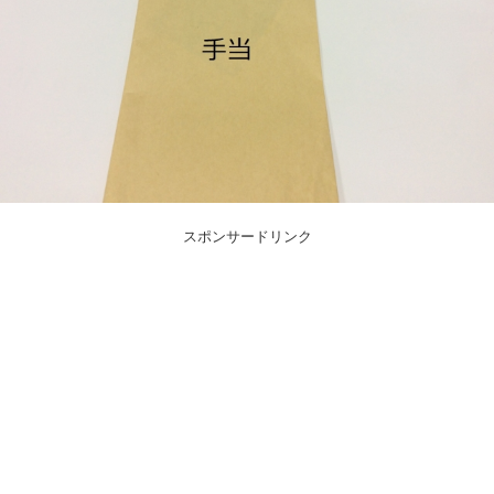
スポンサードリンク