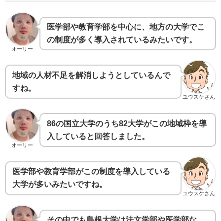
医学部や教育学部を中心に、地方の大学でこ
の制度が多く導入されているみたいです。
オーリー
地域の人材不足を解消しようとしているんで
すね。
ユウスケさん
86の国立大学のうち82大学がこの地域枠を導
入していると回答しました。
オーリー
医学部や教育学部がこの制度を導入している
大学が多いみたいですね。
ユウスケさん
その中でも島根大学は法文学部や医学部な