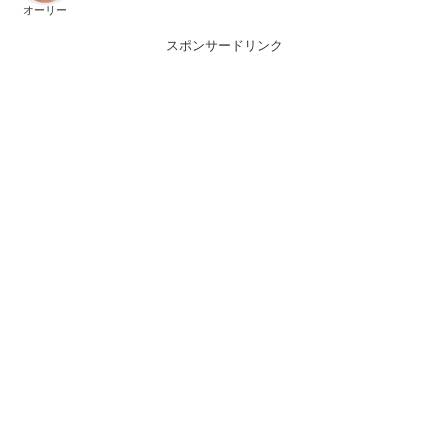
オーリー
スポンサードリンク