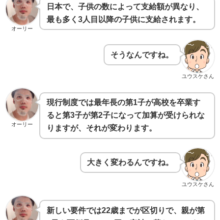
日本で、子供の数によって支給額が異なり、
最も多く3人目以降の子供に支給されます。
オーリー
そうなんですね。
ユウスケさん
現行制度では最年長の第1子が高校を卒業す
ると第3子が第2子になって加算が受けられな
オーリー
りますが、それが変わります。
大きく変わるんですね。
ユウスケさん
新しい要件では22歳までが区切りで、親が第