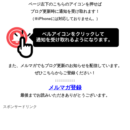
ページ左下のこちらのアイコンを押せば
ブログ更新時に通知を受け取れます！
（※iPhoneには対応しておりません。）
また、メルマガでもブログ更新のお知らせを配信しています。
ぜひこちらからご登録ください！
↓↓↓↓↓↓↓↓↓↓
メルマガ登録
最後までお読みいただきありがとうございます。
スポンサードリンク