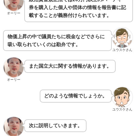
券を購入した個人や団体の情報を報告書に記
オーリー
載することが義務付けられています。
物価上昇の中で議員たちに税金などでさらに
吸い取られていくのは勘弁です。
ユウスケさん
また国立大に関する情報があります。
オーリー
どのような情報でしょうか。
ユウスケさん
次に説明していきます。