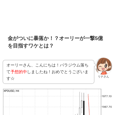
金がついに暴落か！？オーリーが一撃5億
を目指すワケとは？
オーリーさん、こんにちは！パラジウム落ち
て
予想的中
しましたね！おめでとうございま
リナさん
す☆