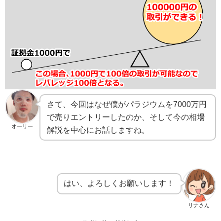
さて、今回はなぜ僕がパラジウムを7000万円
で売りエントリーしたのか、そして今の相場
オーリー
解説を中心にお話しますね。
はい、よろしくお願いします！
リナさん