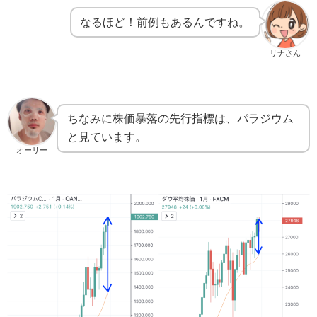
なるほど！前例もあるんですね。
リナさん
ちなみに株価暴落の先行指標は、パラジウム
と見ています。
オーリー