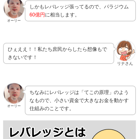
しかもレバレッジ張ってるので、パラジウム
60億円
に相当します。
オーリー
ひぇええ！！私たち庶民からしたら想像もで
きないです！
リナさん
ちなみにレバレッジは「てこの原理」のよう
なもので、小さい資金で大きなお金を動かす
オーリー
仕組みのことです。