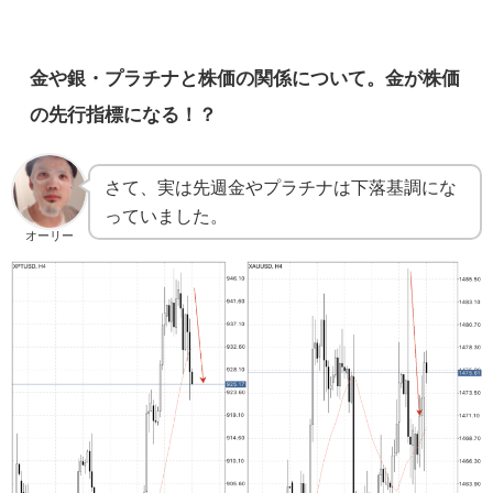
金や銀・プラチナと株価の関係について。金が株価
の先行指標になる！？
さて、実は先週金やプラチナは下落基調にな
っていました。
オーリー