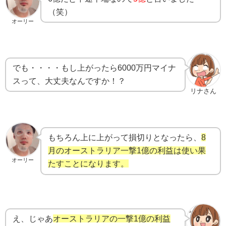
（笑）
オーリー
でも・・・・もし上がったら6000万円マイナ
スって、大丈夫なんですか！？
リナさん
もちろん上に上がって損切りとなったら、
8
月のオーストラリア一撃1億の利益は使い果
オーリー
たすことになります。
え、じゃあ
オーストラリアの一撃1億の利益