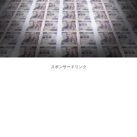
スポンサードリンク