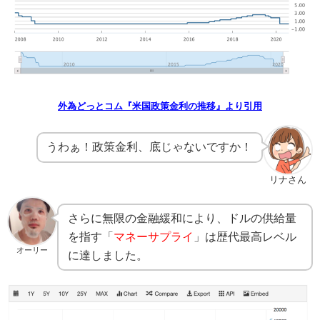
外為どっとコム『米国政策金利の推移』より引用
うわぁ！政策金利、底じゃないですか！
リナさん
さらに無限の金融緩和により、ドルの供給量
を指す「
マネーサプライ
」は歴代最高レベル
オーリー
に達しました。