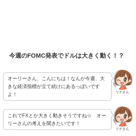
今週のFOMC発表でドルは大きく動く！？
オーリーさん、こんにちは！なんか今週、大
きな経済指標が立て続けにあるっぽいです
リナさん
よ！
これでFXとか大きく動きそうですね☆ オー
リーさんの考えを聞きたいです！
リナさん