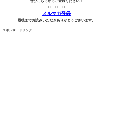
ぜひこちらからご登録ください！
↓↓↓↓↓↓↓↓↓↓
メルマガ登録
最後までお読みいただきありがとうございます。
スポンサードリンク