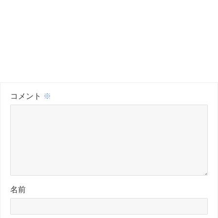
コメント
※
名前