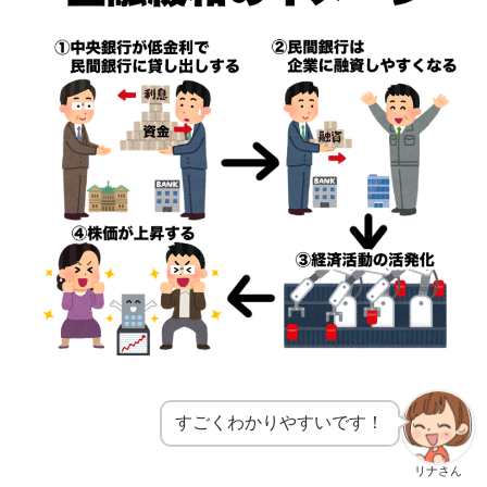
すごくわかりやすいです！
リナさん