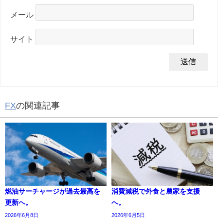
メール
サイト
FX
の関連記事
燃油サーチャージが過去最高を
消費減税で外食と農家を支援
更新へ。
へ。
2026年6月8日
2026年6月5日