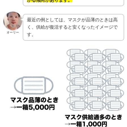
最近の例としては、マスクが品薄のときは高
く、供給が復活すると安くなったイメージで
オーリー
す。