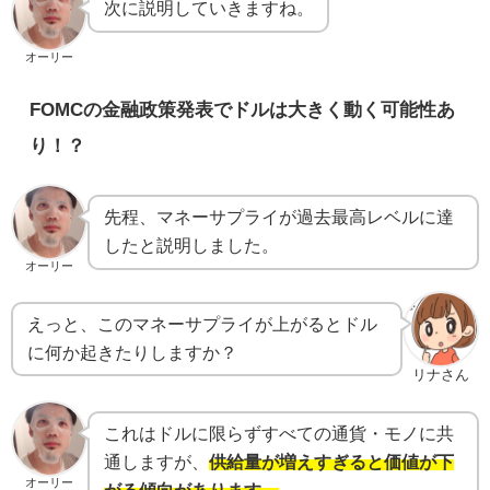
次に説明していきますね。
オーリー
FOMCの金融政策発表でドルは大きく動く可能性あ
り！？
先程、マネーサプライが過去最高レベルに達
したと説明しました。
オーリー
えっと、このマネーサプライが上がるとドル
に何か起きたりしますか？
リナさん
これはドルに限らずすべての通貨・モノに共
通しますが、
供給量が増えすぎると価値が下
オーリー
がる傾向があります。