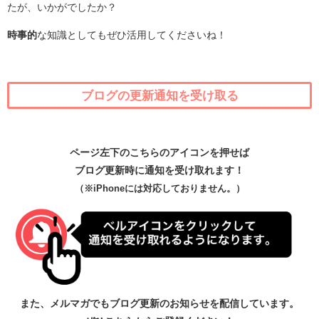
たが、いかがでしたか？
時事的
な知識としてもぜひ活用してくださいね！
ブログの更新通知を受け取る
ページ左下のこちらのアイコンを押せば
ブログ更新時に通知を受け取れます！
（※iPhoneには対応しておりません。）
また、メルマガでもブログ更新のお知らせを配信しています。