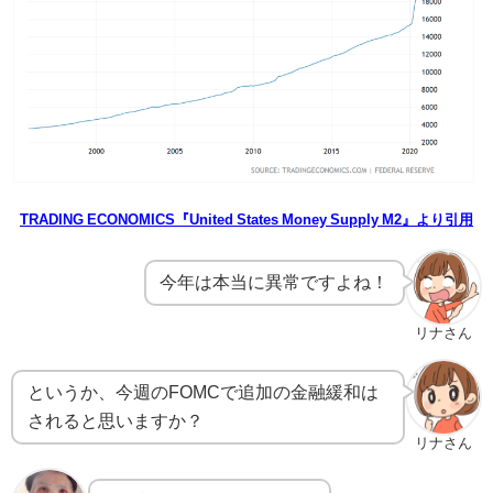
TRADING ECONOMICS『United States Money Supply M2』より引用
今年は本当に異常ですよね！
リナさん
というか、今週のFOMCで追加の金融緩和は
されると思いますか？
リナさん