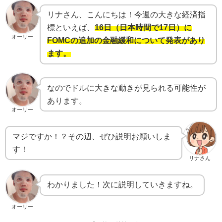
リナさん、こんにちは！今週の大きな経済指
標といえば、
16日（日本時間で17日）に
オーリー
FOMCの追加の金融緩和について発表があり
ます。
なのでドルに大きな動きが見られる可能性が
あります。
オーリー
マジですか！？その辺、ぜひ説明お願いしま
す！
リナさん
わかりました！次に説明していきますね。
オーリー