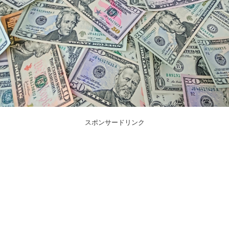
スポンサードリンク