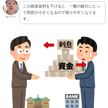
この政策金利を下げると、一般の銀行にとっ
て利息が小さくなるので借りやすくなりま
オーリー
す。