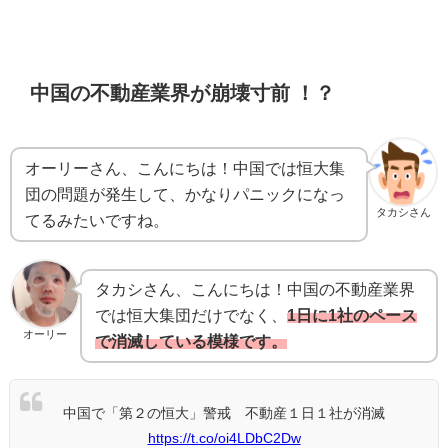
中国の不動産業界が崩壊寸前 ！？
オーリーさん、こんにちは！中国では恒大集
団の問題が発生して、かなりパニックになっ
タカシさん
てるみたいですね。
タカシさん、こんにちは！中国の不動産業界
では恒大集団だけでなく、
1日に1社のペース
オーリー
で消滅している模様です。
中国で「第２の恒大」警戒 不動産１日１社が消滅
https://t.co/oi4LDbC2Dw