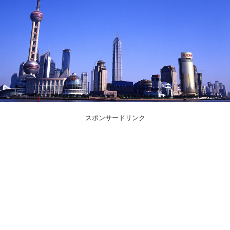
スポンサードリンク