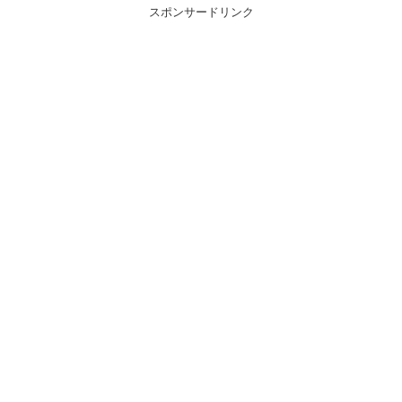
スポンサードリンク