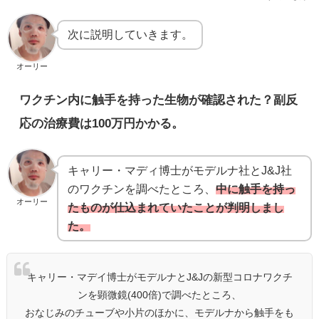
次に説明していきます。
オーリー
ワクチン内に触手を持った生物が確認された？副反
応の治療費は100万円かかる。
キャリー・マディ博士がモデルナ社とJ&J社
のワクチンを調べたところ、
中に触手を持っ
オーリー
たものが仕込まれていたことが判明しまし
た。
キャリー・マデイ博士がモデルナとJ&Jの新型コロナワクチ
ンを顕微鏡(400倍)で調べたところ、
おなじみのチューブや小片のほかに、モデルナから触手をも