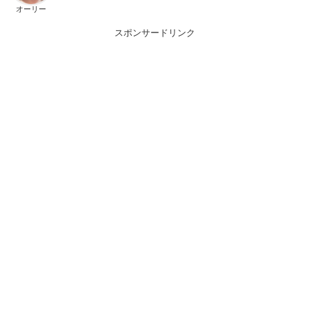
オーリー
スポンサードリンク