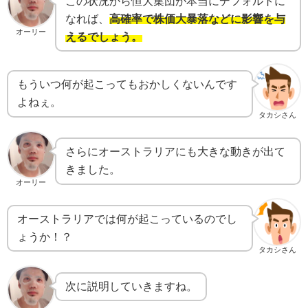
この状況から恒大集団が本当にデフォルトに
なれば、
高確率で株価大暴落などに影響を与
オーリー
えるでしょう。
もういつ何が起こってもおかしくないんです
よねぇ。
タカシさん
さらにオーストラリアにも大きな動きが出て
きました。
オーリー
オーストラリアでは何が起こっているのでし
ょうか！？
タカシさん
次に説明していきますね。