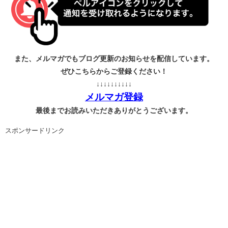
また、メルマガでもブログ更新のお知らせを配信しています。
ぜひこちらからご登録ください！
↓↓↓↓↓↓↓↓↓↓
メルマガ登録
最後までお読みいただきありがとうございます。
スポンサードリンク