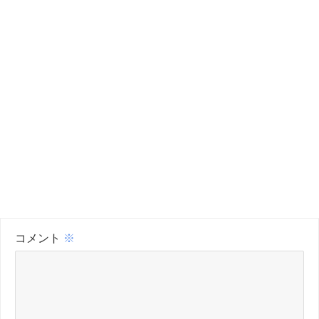
コメント
※