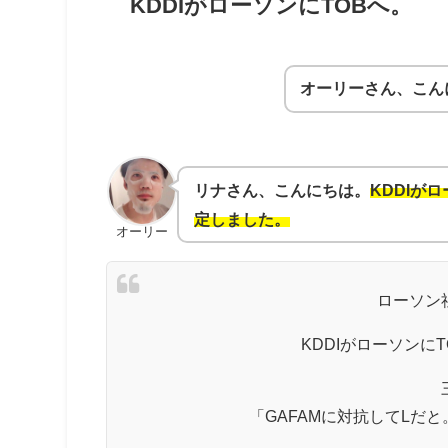
KDDIがローソンにTOBへ。
オーリーさん、こん
リナさん、こんにちは。
KDDIが
定しました。
オーリー
ローソン
KDDIがローソンに
「GAFAMに対抗してLだ