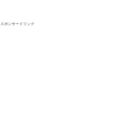
スポンサードリンク