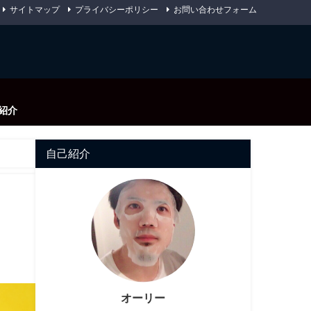
サイトマップ
プライバシーポリシー
お問い合わせフォーム
紹介
自己紹介
オーリー