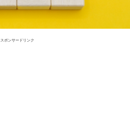
スポンサードリンク