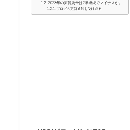
2023年の実質賃金は2年連続でマイナスか。
ブログの更新通知を受け取る