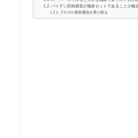
バイデン氏執務室が撮影セットであることが確
ブログの更新通知を受け取る