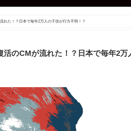
が流れた！？日本で毎年2万人の子供が行方不明！？
活のCMが流れた！？日本で毎年2万