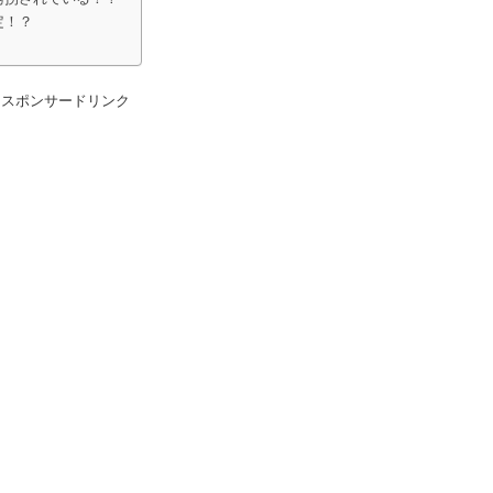
定！？
スポンサードリンク