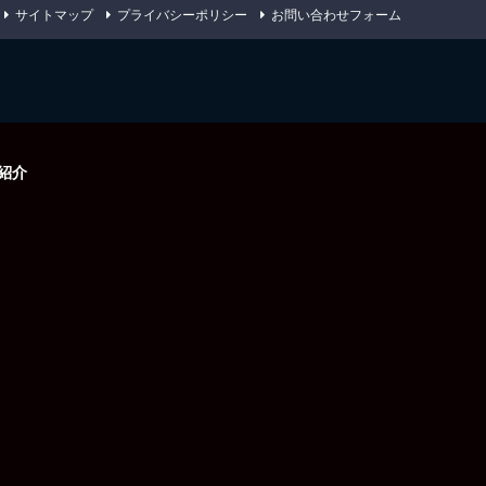
サイトマップ
プライバシーポリシー
お問い合わせフォーム
紹介