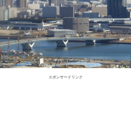
スポンサードリンク