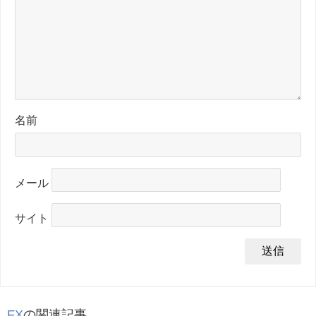
名前
メール
サイト
FX
の関連記事