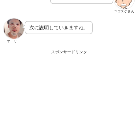
ユウスケさん
次に説明していきますね。
オーリー
スポンサードリンク