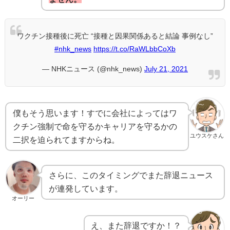
ワクチン接種後に死亡 “接種と因果関係あると結論 事例なし”
#nhk_news
https://t.co/RaWLbbCoXb
— NHKニュース (@nhk_news)
July 21, 2021
僕もそう思います！すでに会社によってはワ
クチン強制で命を守るかキャリアを守るかの
ユウスケさん
二択を迫られてますからね。
さらに、このタイミングでまた辞退ニュース
が連発しています。
オーリー
え、また辞退ですか！？