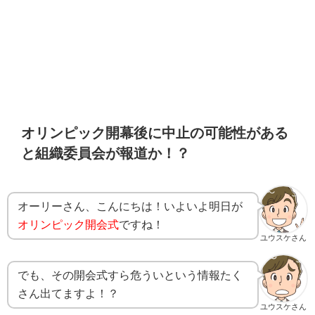
オリンピック開幕後に中止の可能性がある
と組織委員会が報道か！？
オーリーさん、こんにちは！いよいよ明日が
オリンピック開会式
ですね！
ユウスケさん
でも、その開会式すら危ういという情報たく
さん出てますよ！？
ユウスケさん