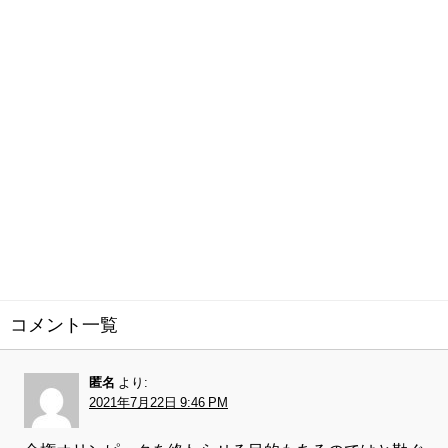
コメント一覧
匿名
より:
2021年7月22日 9:46 PM