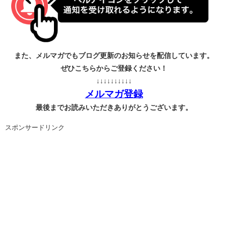
また、メルマガでもブログ更新のお知らせを配信しています。
ぜひこちらからご登録ください！
↓↓↓↓↓↓↓↓↓↓
メルマガ登録
最後までお読みいただきありがとうございます。
スポンサードリンク