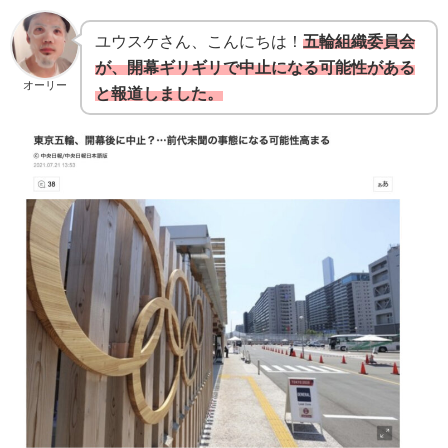
ユウスケさん、こんにちは！
五輪組織委員会
が、開幕ギリギリで中止になる可能性がある
オーリー
と報道しました。