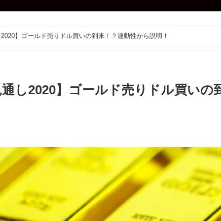
2020】ゴールド売りドル買いの到来！？連動性から説明！
通し2020】ゴールド売りドル買いの