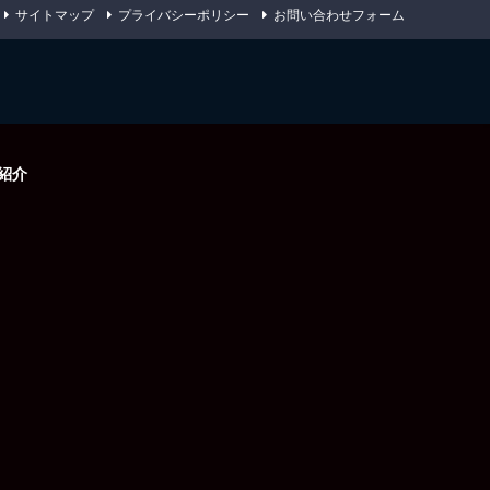
サイトマップ
プライバシーポリシー
お問い合わせフォーム
紹介