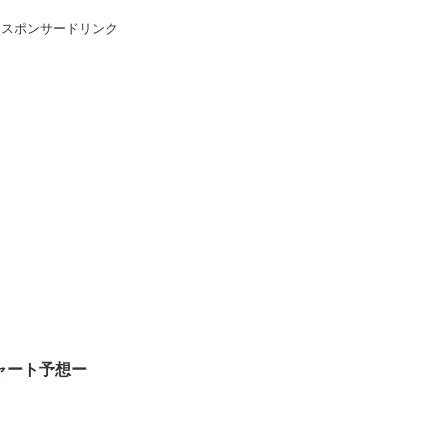
スポンサードリンク
ャート予想ー