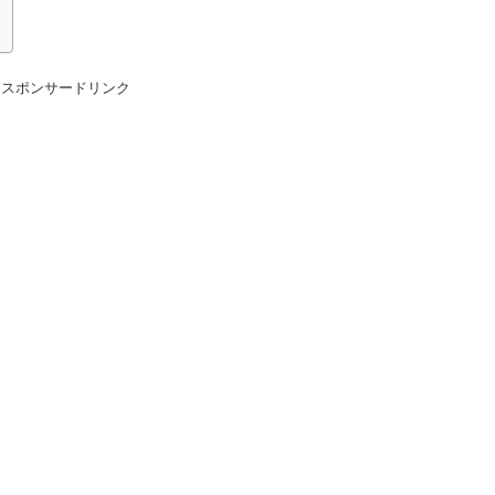
スポンサードリンク