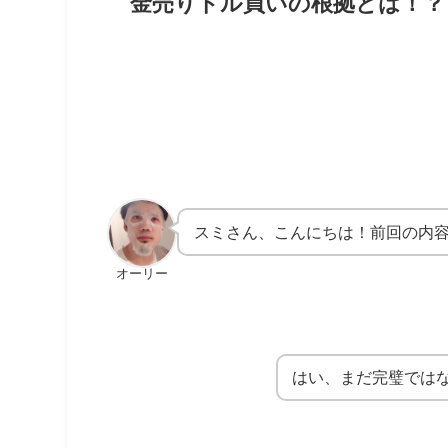
金売りドル買いの根拠とは！？
スミさん、こんにちは！前回の内
オーリー
はい、まだ完璧では