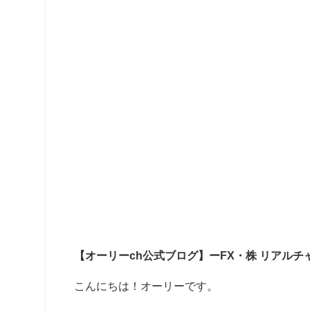
【オーリーch公式ブログ】ーFX・株 リアルチ
こんにちは！オーリーです。