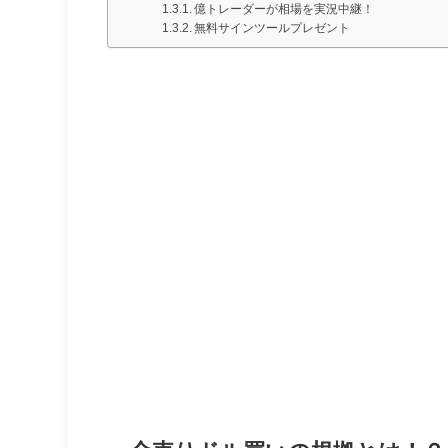
億トレーダーが相場を実況中継！
無料サインツールプレゼント