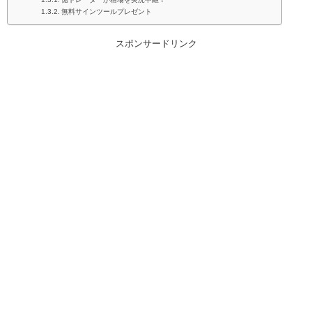
無料サインツールプレゼント
スポンサードリンク