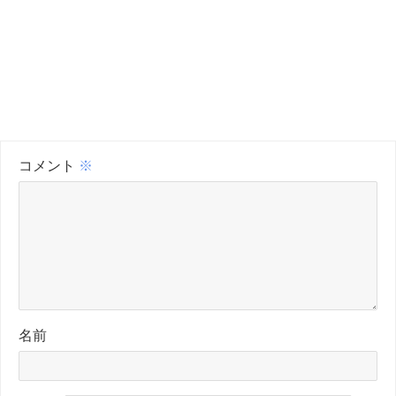
コメント
※
名前