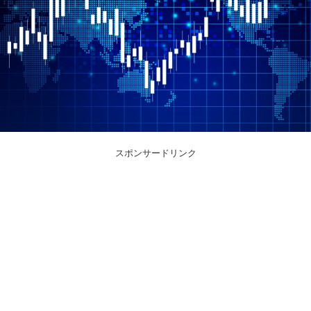
スポンサードリンク