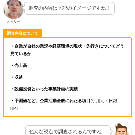
調査の内容は下記のイメージですね！
オーリー
調査内容について
・企業が自社の業況や経済環境の現状・先行きについてどう
見ているか
・売上高
・収益
・設備投資といった事業計画の実績
・予測値など、企業活動全般にわたる項目
(引用元：日銀
HP）
色んな視点で調査されるんですね！