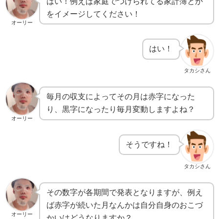
はい！例えば家庭でつけられてる家計簿とか
をイメージしてください！
オーリー
はい！
タカシさん
毎月の収支によってその月は赤字になった
り、黒字になったり毎月変動しますよね？
オーリー
そうですね！
タカシさん
その数字が各期間で発表となりますが、例え
ば赤字が続いた月なんかは自分自身のおこづ
オーリー
かいはどうなりますか？