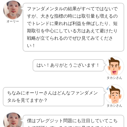
ファンダメンタルの結果がすべてではないで
すが、大きな指標の時には取引量も増えるの
オーリー
でトレンドに乗れれば利益を伸ばしたり、短
期取引を中心にしている方はあえて避けたり
戦略が立てられるのでぜひ見てみてくださ
い！
はい！ありがとうございます！
タカシさん
ちなみにオーリーさんはどんなファンダメン
タルを見てますか？
タカシさん
僕はブレグジット問題にも注目していてこち