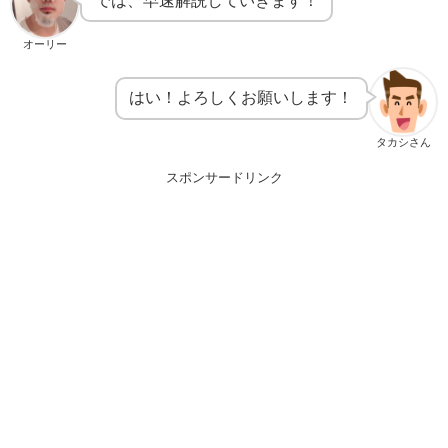
オーリー
はい！よろしくお願いします！
タカシさん
スポンサードリンク