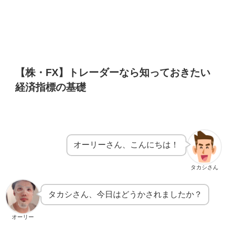
【株・FX】トレーダーなら知っておきたい
経済指標の基礎
オーリーさん、こんにちは！
タカシさん
タカシさん、今日はどうかされましたか？
オーリー