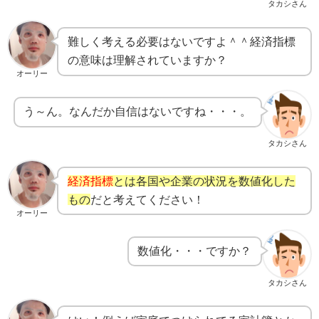
タカシさん
難しく考える必要はないですよ＾＾経済指標
の意味は理解されていますか？
オーリー
う～ん。なんだか自信はないですね・・・。
タカシさん
経済指標
とは各国や企業の状況を数値化した
もの
だと考えてください！
オーリー
数値化・・・ですか？
タカシさん