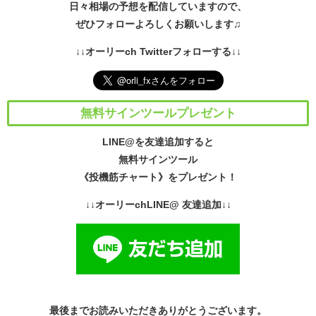
日々相場の予想を配信していますので、
ぜひフォローよろしくお願いします♫
↓↓オーリーch Twitterフォローする↓↓
無料サインツールプレゼント
LINE@を友達追加すると
無料サインツール
《投機筋チャート》をプレゼント！
↓↓オーリーchLINE@ 友達追加↓↓
最後までお読みいただきありがとうございます。