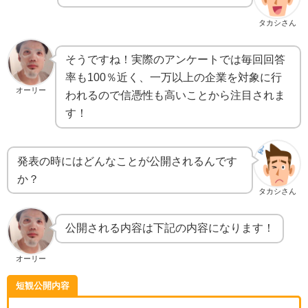
タカシさん
そうですね！実際のアンケートでは毎回回答
率も100％近く、一万以上の企業を対象に行
オーリー
われるので信憑性も高いことから注目されま
す！
発表の時にはどんなことが公開されるんです
か？
タカシさん
公開される内容は下記の内容になります！
オーリー
短観公開内容