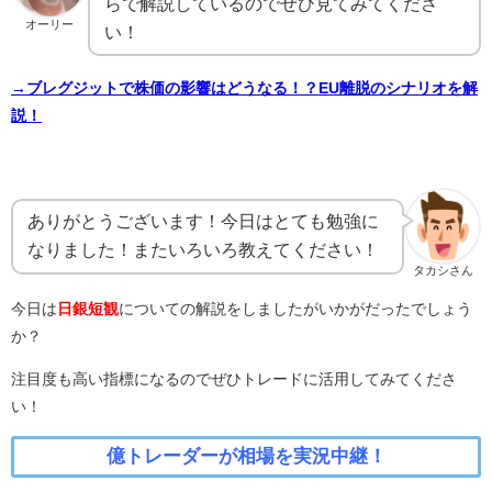
らで解説しているのでぜひ見てみてくださ
オーリー
い！
→ブレグジットで株価の影響はどうなる！？EU離脱のシナリオを解
説！
ありがとうございます！今日はとても勉強に
なりました！またいろいろ教えてください！
タカシさん
今日は
日銀短観
についての解説をしましたがいかがだったでしょう
か？
注目度も高い指標になるのでぜひトレードに活用してみてくださ
い！
億トレーダーが相場を実況中継！