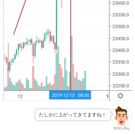
たしかに上がってきてますね！
タカシさん