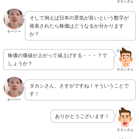
タカシさん
そして例えば日本の景気が良いという数字が
発表されたら株価はどうなるか分かります
オーリー
か？
株価の価値が上がって値上げする・・・？で
しょうか？
タカシさん
タカシさん、さすがですね！そういうことで
す！
オーリー
ありがとうございます！
タカシさん