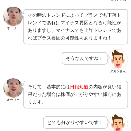
その時のトレンドによって
プラスでも下落ト
レンドであればマイナス要因となる可能性が
オーリー
ありますし、マイナスでも上昇トレンドであ
ればプラス要因の可能性もありますね！
そうなんですね！
タカシさん
そして、基本的には
日銀短観
の内容が良い結
果だった場合は株価が上がりやすい傾向にあ
オーリー
ります。
とても分かりやすいです！