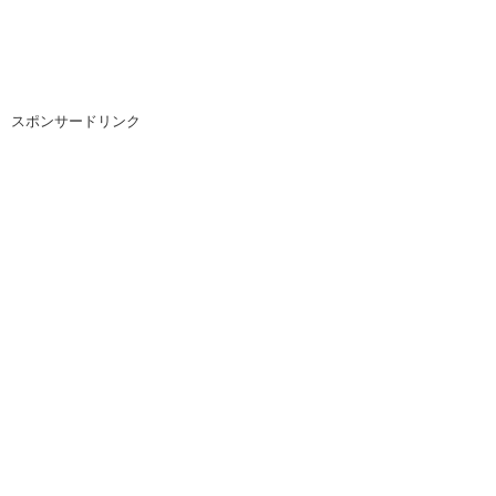
スポンサードリンク