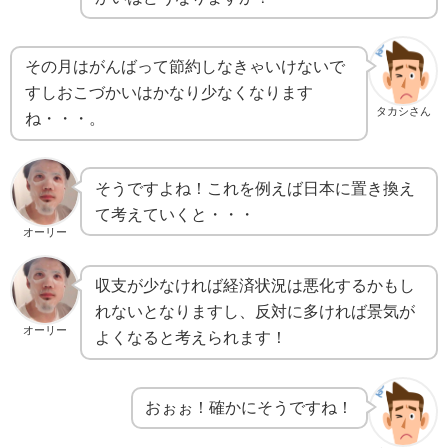
その月はがんばって節約しなきゃいけないで
すしおこづかいはかなり少なくなります
タカシさん
ね・・・。
そうですよね！これを例えば日本に置き換え
て考えていくと・・・
オーリー
収支が少なければ経済状況は悪化するかもし
れないとなりますし、反対に多ければ景気が
オーリー
よくなると考えられます！
おぉぉ！確かにそうですね！