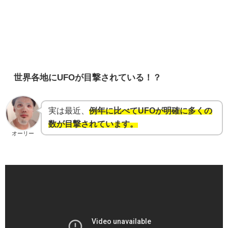
世界各地にUFOが目撃されている！？
実は最近、
例年に比べてUFOが明確に多くの
数が目撃されています。
オーリー