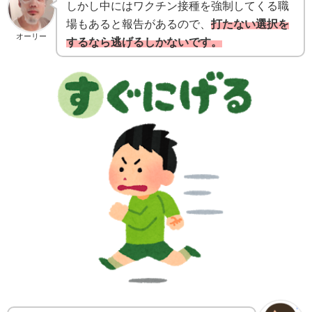
しかし中にはワクチン接種を強制してくる職
場もあると報告があるので、
打たない選択を
オーリー
するなら逃げるしかないです。