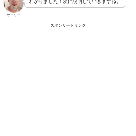
わかりました！次に説明していきますね。
オーリー
スポンサードリンク