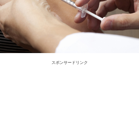
スポンサードリンク