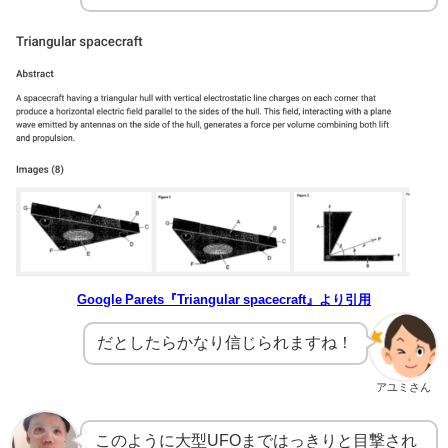
Google Parets『Triangular spacecraft』より引用
だとしたらかなり信じられますね！
アユミさん
このように大型UFOまではっきりと目撃され