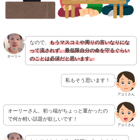
なので、
もうマスコミや周りの言いなりにな
って流されず、最低限自分の命を守るぐらい
オーリー
のことは必須だと思います。
私もそう思います！
アユミさん
オーリーさん、初っ端がちょっと重かったの
で何か軽い話題が欲しいです！
アユミさん