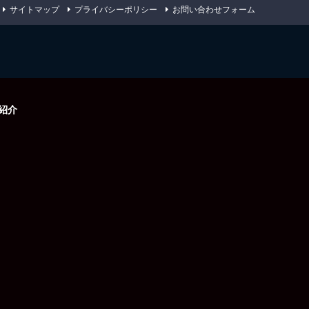
サイトマップ
プライバシーポリシー
お問い合わせフォーム
紹介