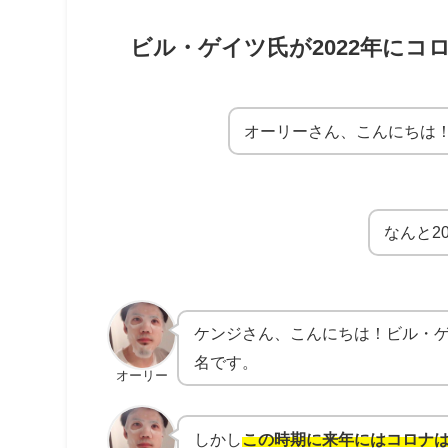
ビル・ゲイツ氏が2022年にコ
オーリーさん、こんにちは
なんと2
ケンジさん、こんにちは！ビル・
名です。
オーリー
しかし
この時期に来年にはコロナ