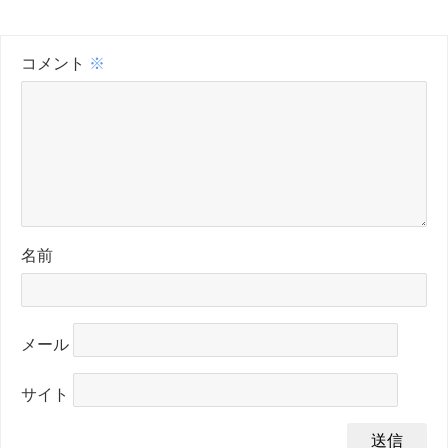
コメント
※
名前
メール
サイト