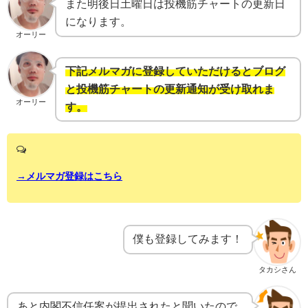
また明後日土曜日は投機筋チャートの更新日
になります。
オーリー
下記メルマガに登録していただけるとブログ
と投機筋チャートの更新通知が受け取れま
オーリー
す。
→メルマガ登録はこちら
僕も登録してみます！
タカシさん
あと内閣不信任案が提出されたと聞いたので