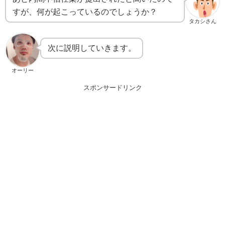
すが、何が起こっているのでしょうか？
タカシさん
次に説明していきます。
オーリー
スポンサードリンク