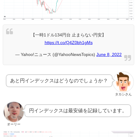
【一時1ドル134円台 止まらない円安】
https://t.co/Q4Z0bh1gMs
— Yahoo!ニュース (@YahooNewsTopics)
June 8, 2022
あと円インデックスはどうなのでしょうか？
タカシさん
円インデックスは最安値を記録しています。
オーリー