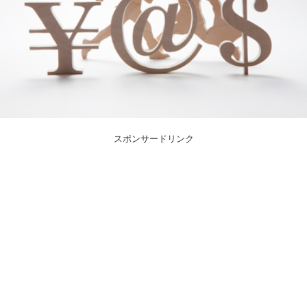
スポンサードリンク