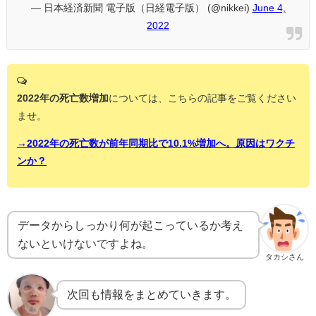
— 日本経済新聞 電子版（日経電子版） (@nikkei)
June 4,
2022
2022年の死亡数増加
については、こちらの記事をご覧ください
ませ。
→2022年の死亡数が前年同期比で10.1%増加へ。原因はワクチ
ンか？
データからしっかり何が起こっているか考え
ないといけないですよね。
タカシさん
次回も情報をまとめていきます。