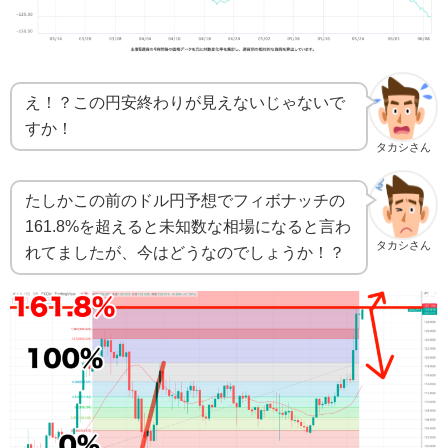
え！？この円安終わりが見えないじゃないで
すか！
タカシさん
たしかこの前のドル円予想でフィボナッチの
161.8%を超えると未知数な相場になると言わ
タカシさん
れてましたが、今はどうなのでしょうか！？