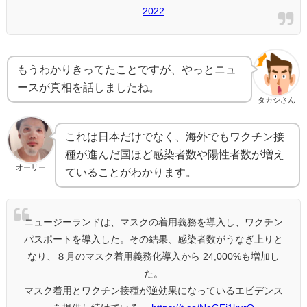
2022
もうわかりきってたことですが、やっとニュ
ースが真相を話しましたね。
タカシさん
これは日本だけでなく、海外でもワクチン接
種が進んだ国ほど感染者数や陽性者数が増え
オーリー
ていることがわかります。
ニュージーランドは、マスクの着用義務を導入し、ワクチン
パスポートを導入した。その結果、感染者数がうなぎ上りと
なり、８月のマスク着用義務化導入から 24,000%も増加し
た。
マスク着用とワクチン接種が逆効果になっているエビデンス