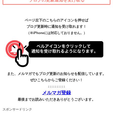
ページ左下のこちらのアイコンを押せば
ブログ更新時に通知を受け取れます！
（※iPhoneには対応しておりません。）
また、メルマガでもブログ更新のお知らせを配信しています。
ぜひこちらからご登録ください！
↓↓↓↓↓↓↓↓↓↓
メルマガ登録
最後までお読みいただきありがとうございます。
スポンサードリンク