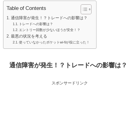
Table of Contents
通信障害が発生！？トレードへの影響は？
トレードへの影響は？
エントリー回数が少ないほうが安全！？
最悪の状況を考える
使っていなかったポケットwi-fiが役に立った！
通信障害が発生！？トレードへの影響は？
スポンサードリンク