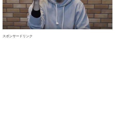
スポンサードリンク