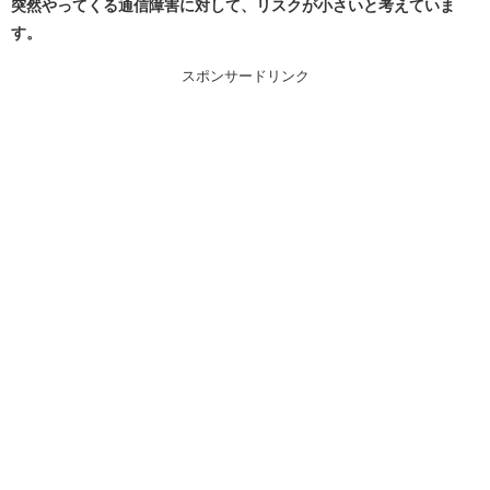
突然やってくる通信障害に対して、リスクが小さいと考えていま
す。
スポンサードリンク