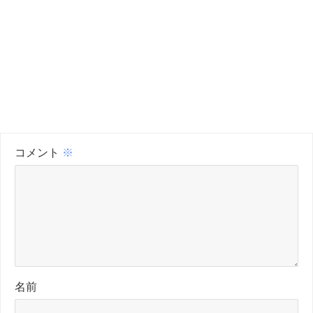
コメント
※
名前