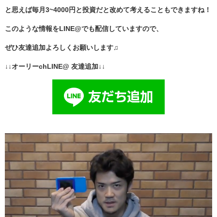
と思えば毎月3~4000円と投資だと改めて考えることもできますね！
このような情報をLINE@でも配信していますので、
ぜひ友達追加よろしくお願いします♫
↓↓オーリーchLINE@ 友達追加↓↓