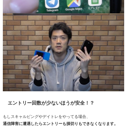
エントリー回数が少ないほうが安全！？
もしスキャルピングやデイトレをやってる場合、
通信障害に遭遇したらエントリーも損切りもできなくなります。