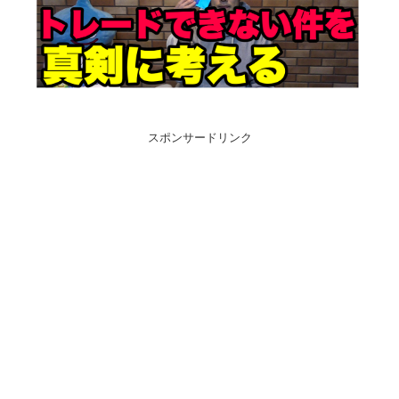
スポンサードリンク