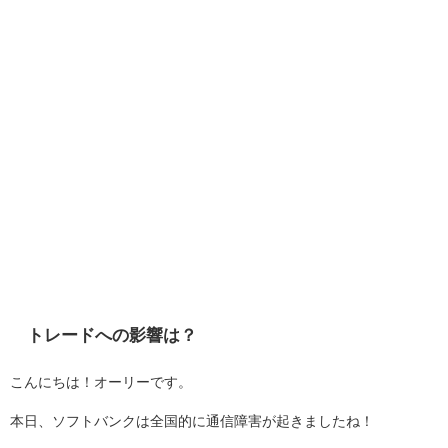
トレードへの影響は？
こんにちは！オーリーです。
本日、ソフトバンクは全国的に通信障害が起きましたね！